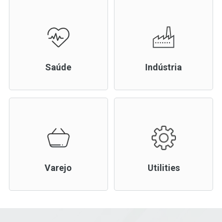
Saúde
Indústria
Varejo
Utilities