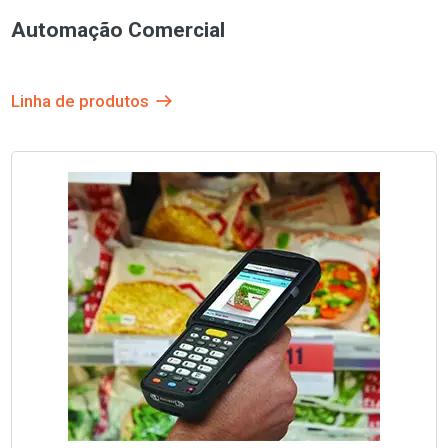
Automação Comercial
Linha de produtos