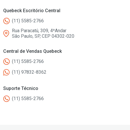
Quebeck Escritório Central
(11) 5585-2766
Rua Paracatú, 309, 4ºAndar
São Paulo, SP, CEP 04302-020
Central de Vendas Quebeck
(11) 5585-2766
(11) 97832-8362
Suporte Técnico
(11) 5585-2766