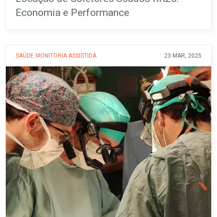
Economia e Performance
SAÚDE
MONITORIA ASSISTIDA
23 MAR, 2025