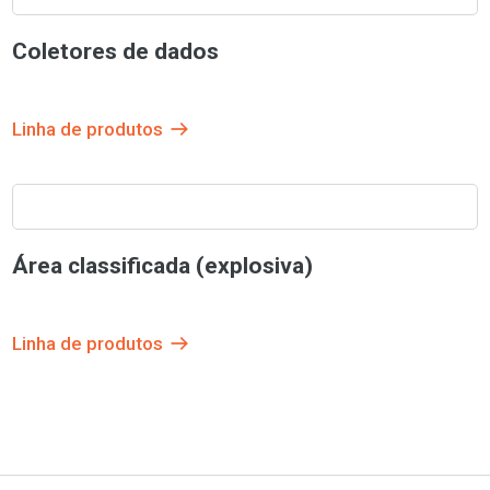
Coletores de dados
Linha de produtos
Área classificada (explosiva)
Linha de produtos