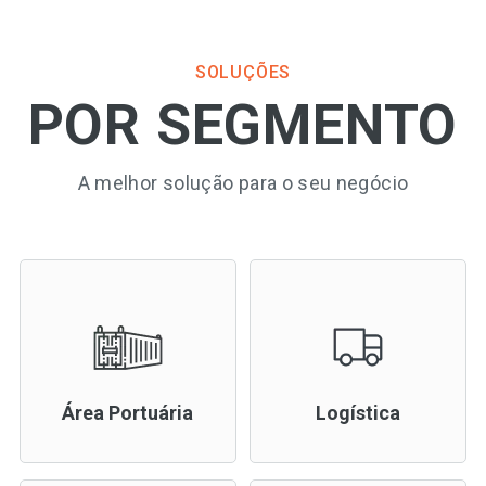
SOLUÇÕES
POR SEGMENTO
A melhor solução para o seu negócio
Área Portuária
Logística