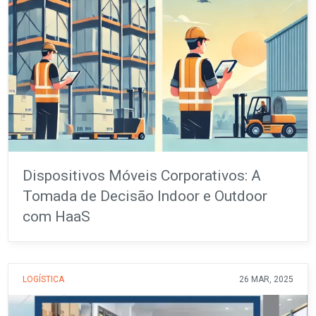
Dispositivos Móveis Corporativos: A
Tomada de Decisão Indoor e Outdoor
com HaaS
LOGÍSTICA
26 MAR, 2025