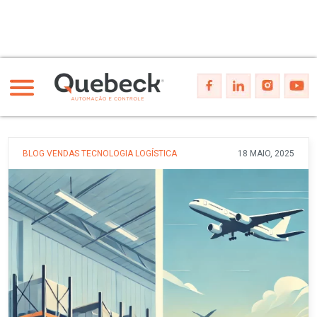
BLOG
VENDAS
TECNOLOGIA
LOGÍSTICA
18 MAIO, 2025