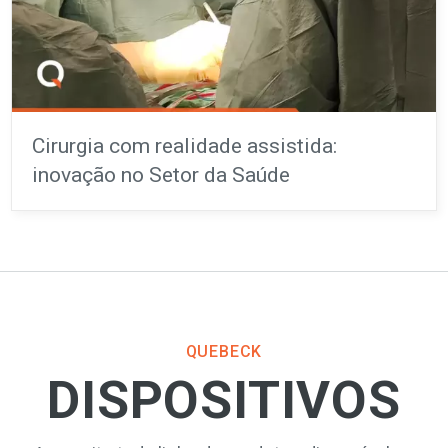
Cirurgia com realidade assistida:
inovação no Setor da Saúde
QUEBECK
DISPOSITIVOS