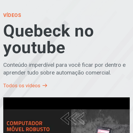
VÍDEOS
Quebeck no
youtube
Conteúdo imperdível para você ficar por dentro e
aprender tudo sobre automação comercial.
Todos os vídeos