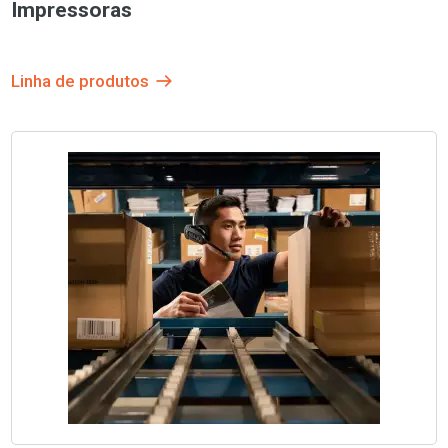
Impressoras
Linha de produtos