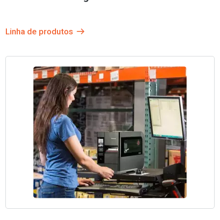
Linha de produtos