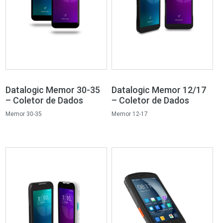
Datalogic Memor 30-35
Datalogic Memor 12/17
– Coletor de Dados
– Coletor de Dados
Memor 30-35
Memor 12-17