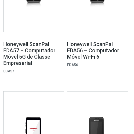
Honeywell ScanPal
Honeywell ScanPal
EDA57 – Computador
EDA56 – Computador
Móvel 5G de Classe
Móvel Wi-Fi 6
Empresarial
EDA56
EDA57