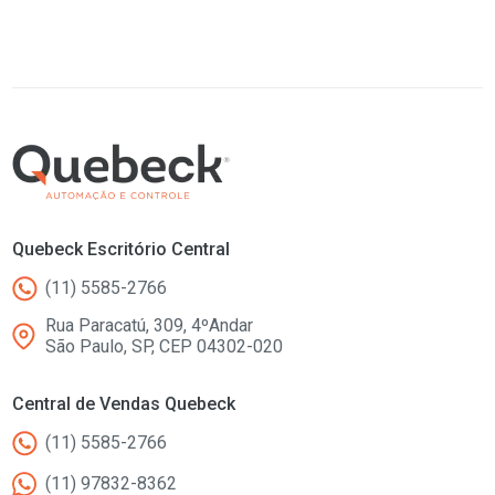
Quebeck Escritório Central
(11) 5585-2766
Rua Paracatú, 309, 4ºAndar
São Paulo, SP, CEP 04302-020
Central de Vendas Quebeck
(11) 5585-2766
(11) 97832-8362