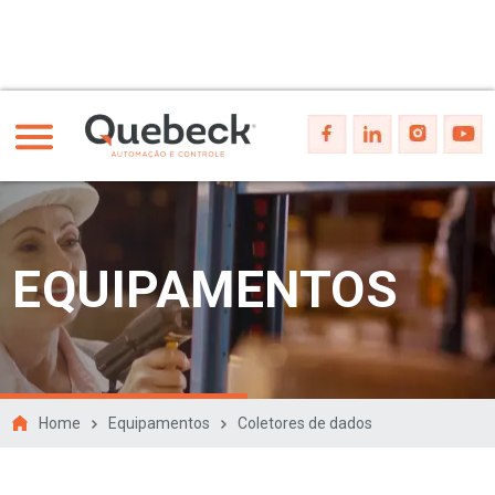
EQUIPAMENTOS
Home
Equipamentos
Coletores de dados