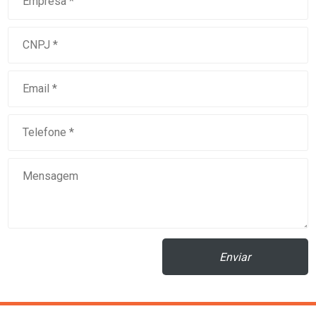
Enviar