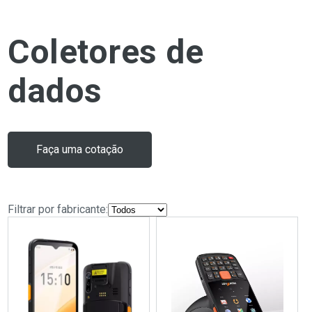
Coletores de
dados
Faça uma cotação
Filtrar por fabricante: