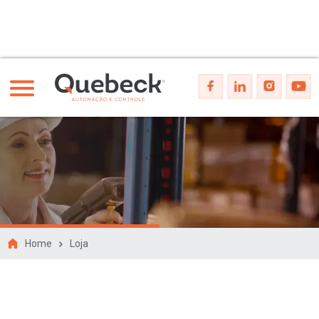
Home
Loja