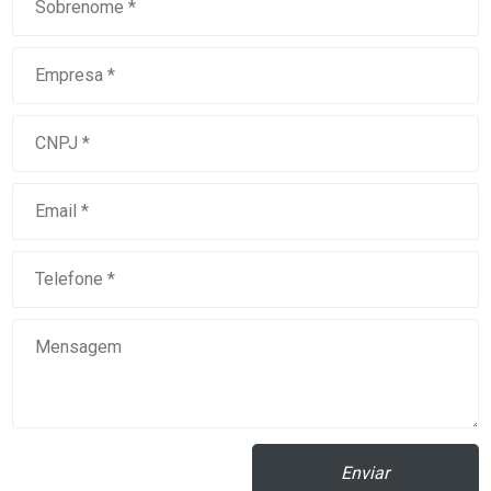
Enviar