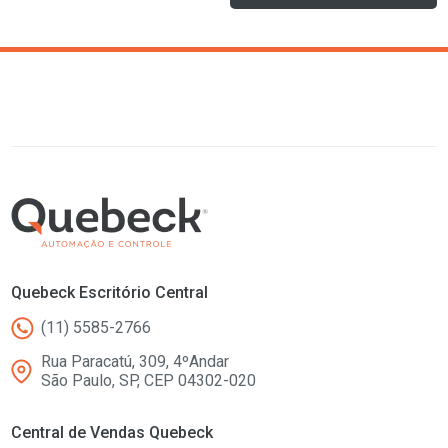
Quebeck Escritório Central
(11) 5585-2766
Rua Paracatú, 309, 4ºAndar
São Paulo, SP, CEP 04302-020
Central de Vendas Quebeck