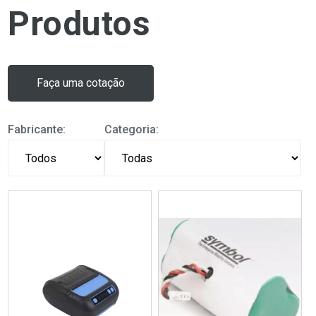
Produtos
Faça uma cotação
Fabricante:
Categoria: