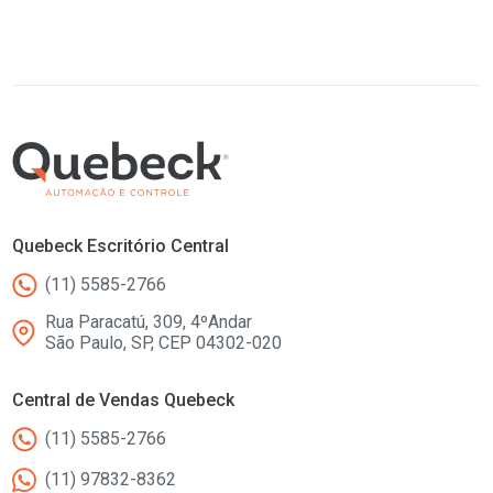
Quebeck Escritório Central
(11) 5585-2766
Rua Paracatú, 309, 4ºAndar
São Paulo, SP, CEP 04302-020
Central de Vendas Quebeck
(11) 5585-2766
(11) 97832-8362