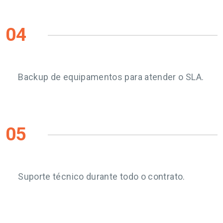
04
Backup de equipamentos para atender o SLA.
05
Suporte técnico durante todo o contrato.