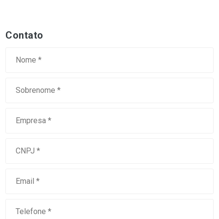
Contato