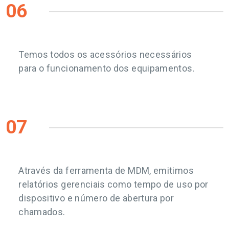
06
Temos todos os acessórios necessários
para o funcionamento dos equipamentos.
07
Através da ferramenta de MDM, emitimos
relatórios gerenciais como tempo de uso por
dispositivo e número de abertura por
chamados.