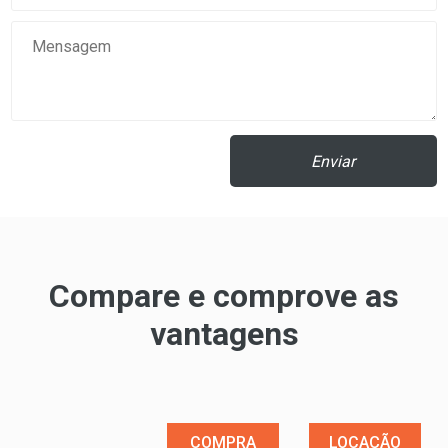
Enviar
Compare e comprove as
vantagens
COMPRA
LOCAÇÃO