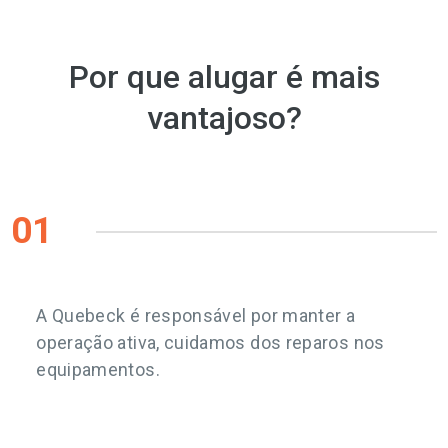
Por que alugar é mais
vantajoso?
01
A Quebeck é responsável por manter a
operação ativa, cuidamos dos reparos nos
equipamentos.