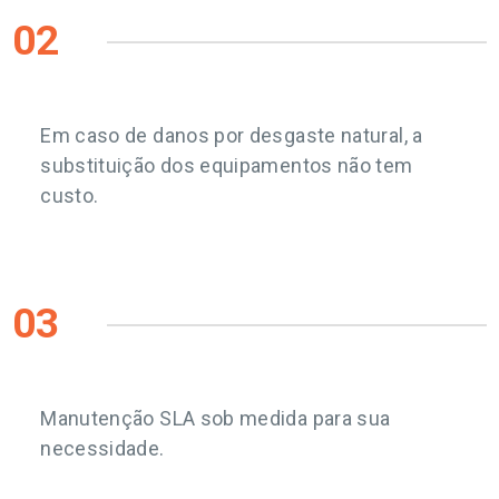
02
Em caso de danos por desgaste natural, a
substituição dos equipamentos não tem
custo.
03
Manutenção SLA sob medida para sua
necessidade.