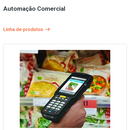
Automação Comercial
Linha de produtos