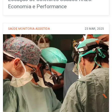
Economia e Performance
SAÚDE
MONITORIA ASSISTIDA
23 MAR, 2025