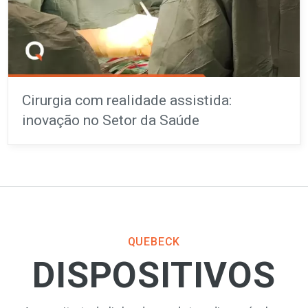
Cirurgia com realidade assistida:
inovação no Setor da Saúde
QUEBECK
DISPOSITIVOS