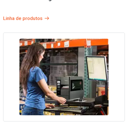
Linha de produtos