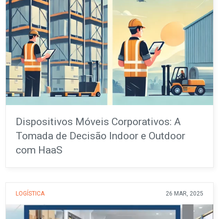
Dispositivos Móveis Corporativos: A
Tomada de Decisão Indoor e Outdoor
com HaaS
LOGÍSTICA
26 MAR, 2025