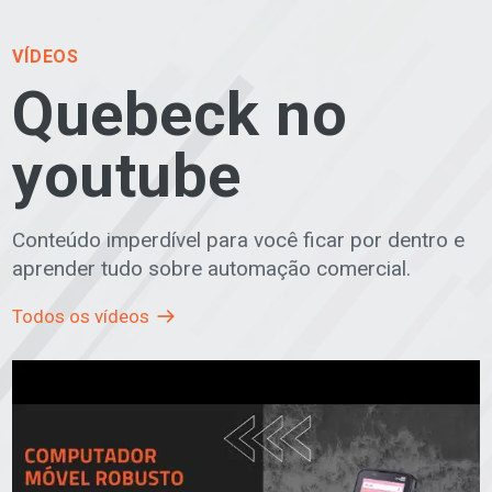
VÍDEOS
Quebeck no
youtube
Conteúdo imperdível para você ficar por dentro e
aprender tudo sobre automação comercial.
Todos os vídeos