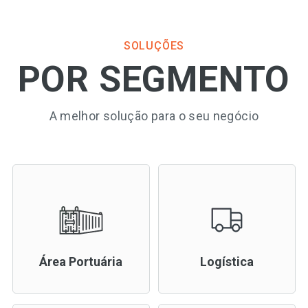
SOLUÇÕES
POR SEGMENTO
A melhor solução para o seu negócio
Área Portuária
Logística