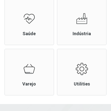
Saúde
Indústria
Varejo
Utilities