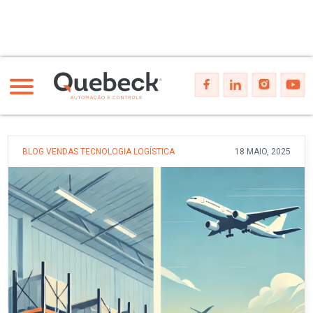
BLOG
VENDAS
TECNOLOGIA
LOGÍSTICA
18 MAIO, 2025