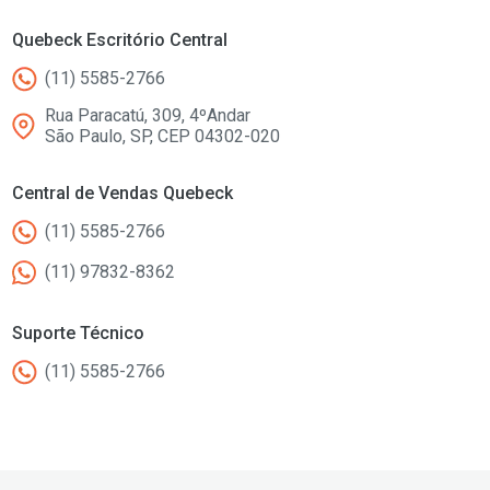
Quebeck Escritório Central
(11) 5585-2766
Rua Paracatú, 309, 4ºAndar
São Paulo, SP, CEP 04302-020
Central de Vendas Quebeck
(11) 5585-2766
(11) 97832-8362
Suporte Técnico
(11) 5585-2766