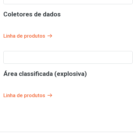
Coletores de dados
Linha de produtos
Área classificada (explosiva)
Linha de produtos