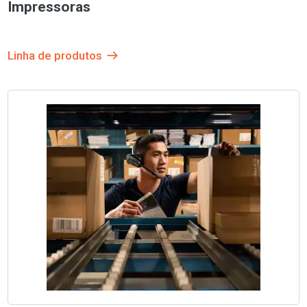
Impressoras
Linha de produtos