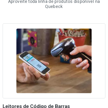
Aproveite toda linha de produtos disponível na
Quebeck
Leitores de Código de Barras