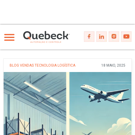
BLOG
VENDAS
TECNOLOGIA
LOGÍSTICA
18 MAIO, 2025