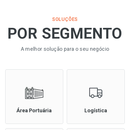
SOLUÇÕES
POR SEGMENTO
A melhor solução para o seu negócio
Área Portuária
Logística