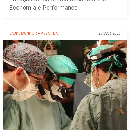
Economia e Performance
SAÚDE
MONITORIA ASSISTIDA
23 MAR, 2025