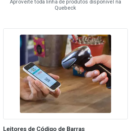
Aproveite toda linha de produtos disponível na
Quebeck
Leitores de Código de Barras