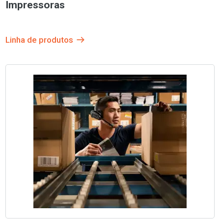
Impressoras
Linha de produtos