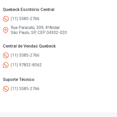
Quebeck Escritório Central
(11) 5585-2766
Rua Paracatú, 309, 4ºAndar
São Paulo, SP, CEP 04302-020
Central de Vendas Quebeck
(11) 5585-2766
(11) 97832-8362
Suporte Técnico
(11) 5585-2766