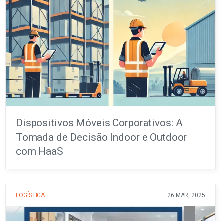
Dispositivos Móveis Corporativos: A
Tomada de Decisão Indoor e Outdoor
com HaaS
LOGÍSTICA
26 MAR, 2025