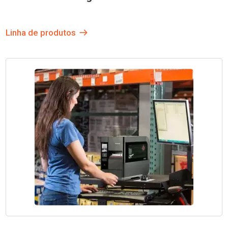
Linha de produtos