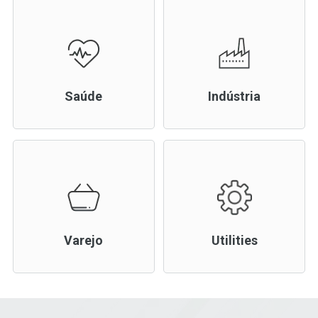
Saúde
Indústria
Varejo
Utilities