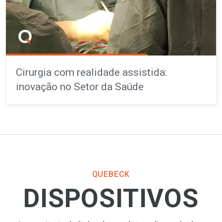
Cirurgia com realidade assistida:
inovação no Setor da Saúde
QUEBECK
DISPOSITIVOS