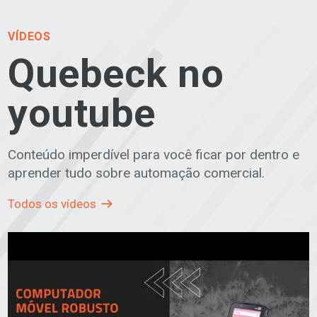
VÍDEOS
Quebeck no
youtube
Conteúdo imperdível para você ficar por dentro e
aprender tudo sobre automação comercial.
Todos os vídeos