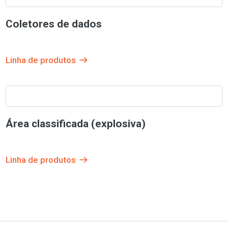
Coletores de dados
Linha de produtos
Área classificada (explosiva)
Linha de produtos