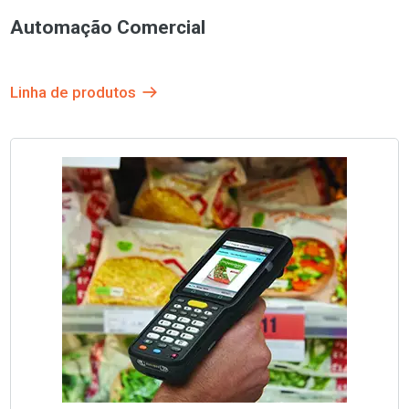
Automação Comercial
Linha de produtos