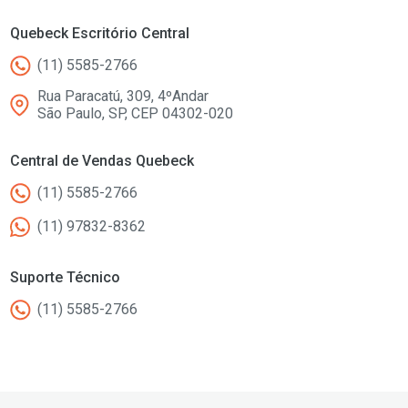
Quebeck Escritório Central
(11) 5585-2766
Rua Paracatú, 309, 4ºAndar
São Paulo, SP, CEP 04302-020
Central de Vendas Quebeck
(11) 5585-2766
(11) 97832-8362
Suporte Técnico
(11) 5585-2766