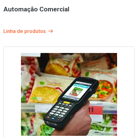
Automação Comercial
Linha de produtos