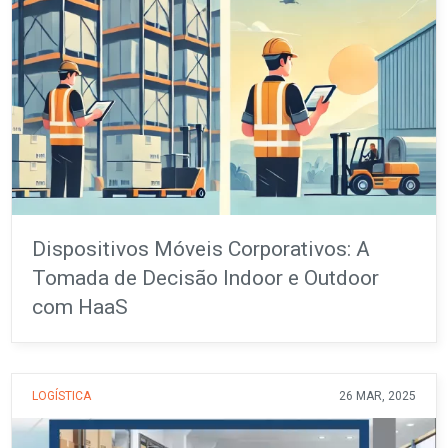
Dispositivos Móveis Corporativos: A
Tomada de Decisão Indoor e Outdoor
com HaaS
LOGÍSTICA
26 MAR, 2025