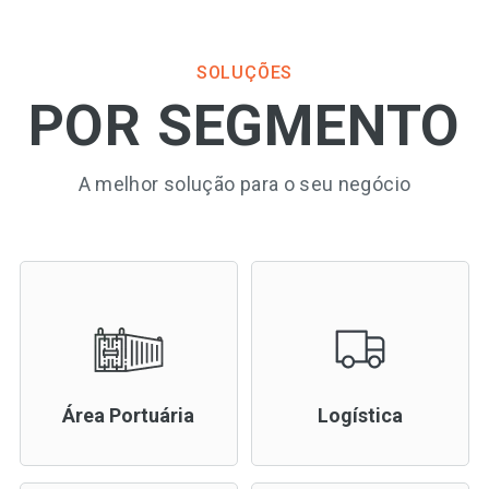
SOLUÇÕES
POR SEGMENTO
A melhor solução para o seu negócio
Área Portuária
Logística