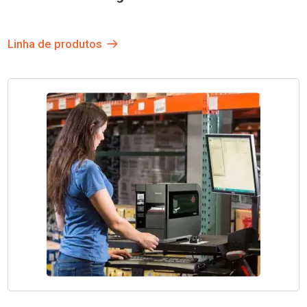
Linha de produtos