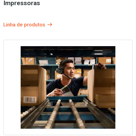
Impressoras
Linha de produtos