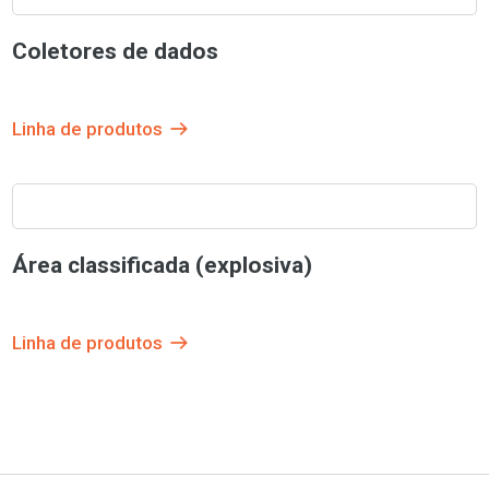
Coletores de dados
Linha de produtos
Área classificada (explosiva)
Linha de produtos