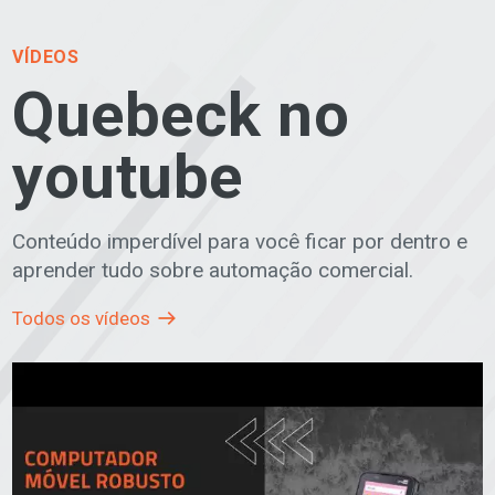
VÍDEOS
Quebeck no
youtube
Conteúdo imperdível para você ficar por dentro e
aprender tudo sobre automação comercial.
Todos os vídeos