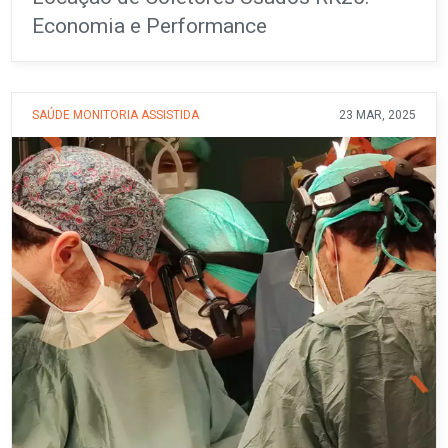
Economia e Performance
SAÚDE
MONITORIA ASSISTIDA
23 MAR, 2025