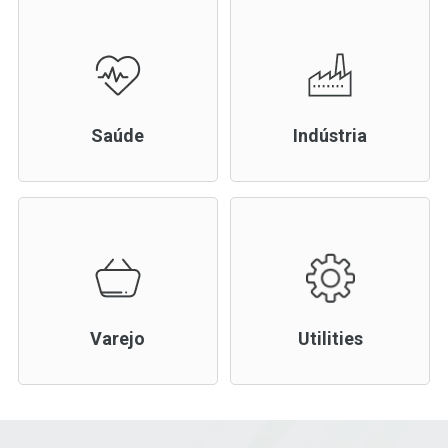
Saúde
Indústria
Varejo
Utilities