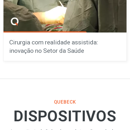
Cirurgia com realidade assistida:
inovação no Setor da Saúde
QUEBECK
DISPOSITIVOS