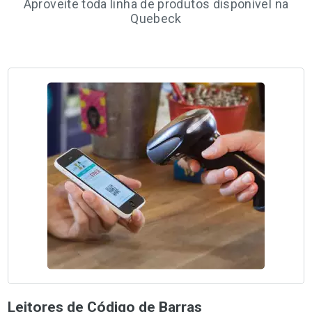
Aproveite toda linha de produtos disponível na
Quebeck
Leitores de Código de Barras