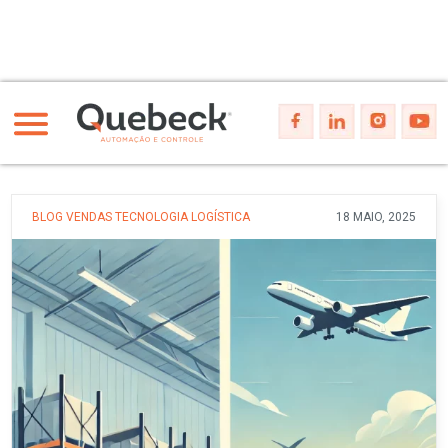
BLOG
VENDAS
TECNOLOGIA
LOGÍSTICA
18 MAIO, 2025