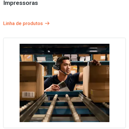
Impressoras
Linha de produtos