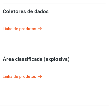
Coletores de dados
Linha de produtos
Área classificada (explosiva)
Linha de produtos