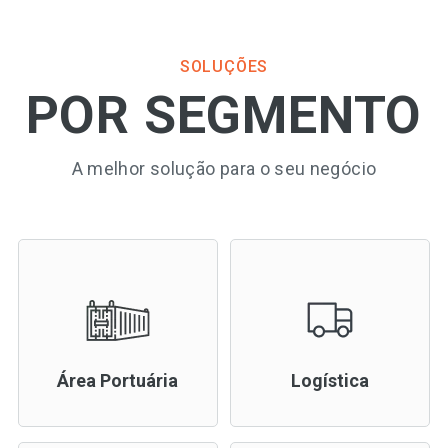
SOLUÇÕES
POR SEGMENTO
A melhor solução para o seu negócio
Área Portuária
Logística