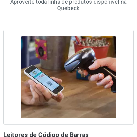
Aproveite toda linha de produtos disponível na
Quebeck
Leitores de Código de Barras