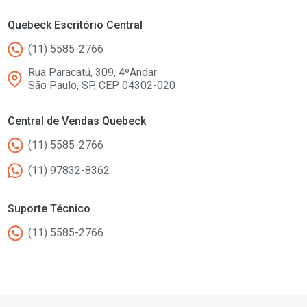
Quebeck Escritório Central
(11) 5585-2766
Rua Paracatú, 309, 4ºAndar
São Paulo, SP, CEP 04302-020
Central de Vendas Quebeck
(11) 5585-2766
(11) 97832-8362
Suporte Técnico
(11) 5585-2766