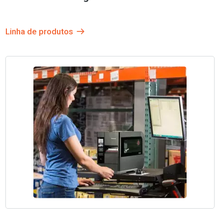
Linha de produtos