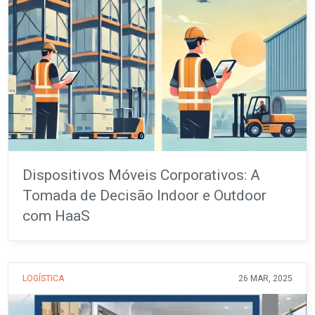
Dispositivos Móveis Corporativos: A
Tomada de Decisão Indoor e Outdoor
com HaaS
LOGÍSTICA
26 MAR, 2025