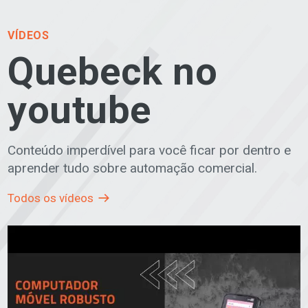
VÍDEOS
Quebeck no
youtube
Conteúdo imperdível para você ficar por dentro e
aprender tudo sobre automação comercial.
Todos os vídeos