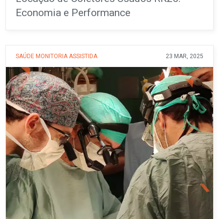
Economia e Performance
SAÚDE
MONITORIA ASSISTIDA
23 MAR, 2025