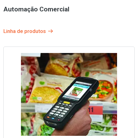
Automação Comercial
Linha de produtos