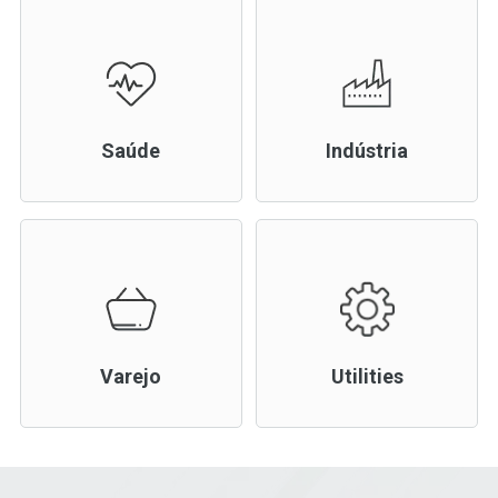
Saúde
Indústria
Varejo
Utilities