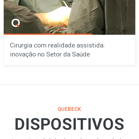
Cirurgia com realidade assistida:
inovação no Setor da Saúde
QUEBECK
DISPOSITIVOS