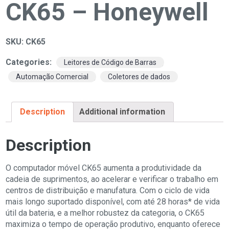
CK65 – Honeywell
SKU:
CK65
Categories:
,
Leitores de Código de Barras
,
Automação Comercial
Coletores de dados
Description
Additional information
Description
O computador móvel CK65 aumenta a produtividade da
cadeia de suprimentos, ao acelerar e verificar o trabalho em
centros de distribuição e manufatura. Com o ciclo de vida
mais longo suportado disponível, com até 28 horas* de vida
útil da bateria, e a melhor robustez da categoria, o CK65
maximiza o tempo de operação produtivo, enquanto oferece