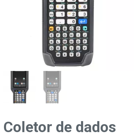
Coletor de dados