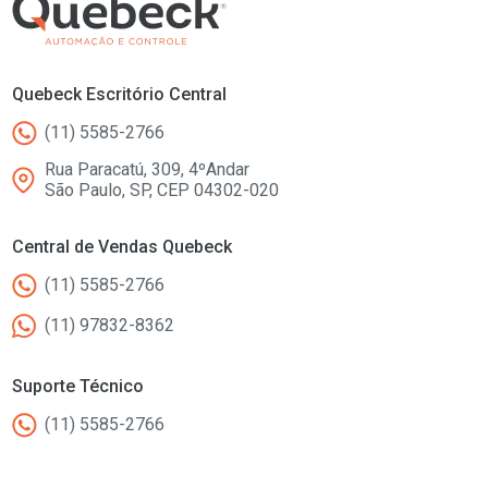
Quebeck Escritório Central
(11) 5585-2766
Rua Paracatú, 309, 4ºAndar
São Paulo, SP, CEP 04302-020
Central de Vendas Quebeck
(11) 5585-2766
(11) 97832-8362
Suporte Técnico
(11) 5585-2766