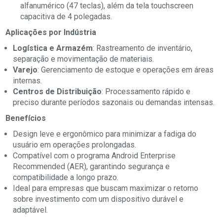
alfanumérico (47 teclas), além da tela touchscreen
capacitiva de 4 polegadas.
Aplicações por Indústria
Logística e Armazém
: Rastreamento de inventário,
separação e movimentação de materiais.
Varejo
: Gerenciamento de estoque e operações em áreas
internas.
Centros de Distribuição
: Processamento rápido e
preciso durante períodos sazonais ou demandas intensas.
Benefícios
Design leve e ergonômico para minimizar a fadiga do
usuário em operações prolongadas.
Compatível com o programa Android Enterprise
Recommended (AER), garantindo segurança e
compatibilidade a longo prazo.
Ideal para empresas que buscam maximizar o retorno
sobre investimento com um dispositivo durável e
adaptável.