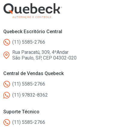
Quebeck Escritório Central
(11) 5585-2766
Rua Paracatú, 309, 4ºAndar
São Paulo, SP, CEP 04302-020
Central de Vendas Quebeck
(11) 5585-2766
(11) 97832-8362
Suporte Técnico
(11) 5585-2766