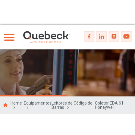
Home
Equipamentos
Leitores de Código de
Coletor EDA 61 –
Barras
Honeywell