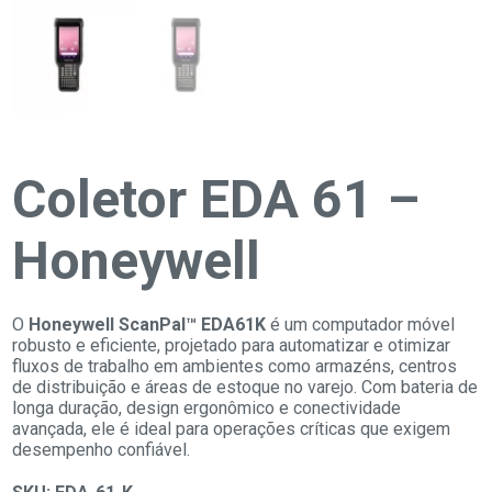
Coletor EDA 61 –
Honeywell
O
Honeywell ScanPal™ EDA61K
é um computador móvel
robusto e eficiente, projetado para automatizar e otimizar
fluxos de trabalho em ambientes como armazéns, centros
de distribuição e áreas de estoque no varejo. Com bateria de
longa duração, design ergonômico e conectividade
avançada, ele é ideal para operações críticas que exigem
desempenho confiável.