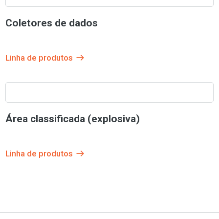
Coletores de dados
Linha de produtos
Área classificada (explosiva)
Linha de produtos