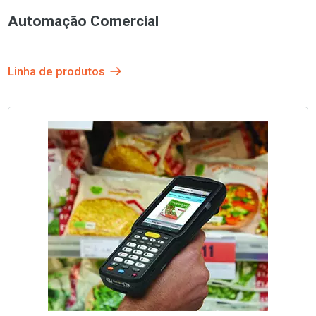
Automação Comercial
Linha de produtos