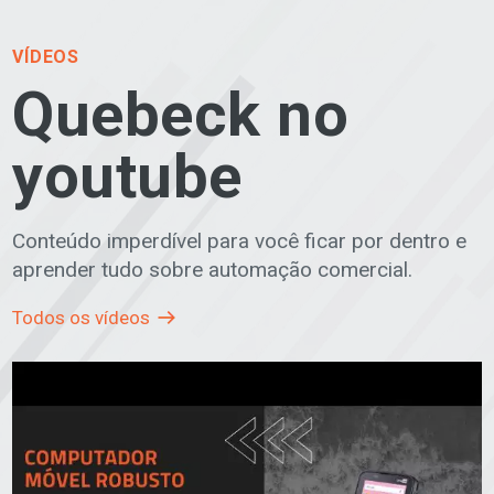
VÍDEOS
Quebeck no
youtube
Conteúdo imperdível para você ficar por dentro e
aprender tudo sobre automação comercial.
Todos os vídeos