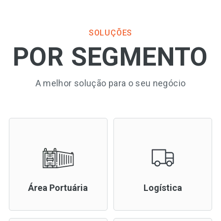
SOLUÇÕES
POR SEGMENTO
A melhor solução para o seu negócio
Área Portuária
Logística