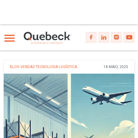
BLOG
VENDAS
TECNOLOGIA
LOGÍSTICA
18 MAIO, 2025