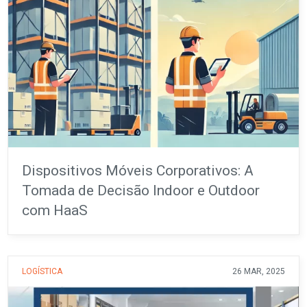
Dispositivos Móveis Corporativos: A
Tomada de Decisão Indoor e Outdoor
com HaaS
LOGÍSTICA
26 MAR, 2025