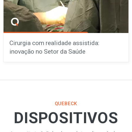
Cirurgia com realidade assistida:
inovação no Setor da Saúde
QUEBECK
DISPOSITIVOS