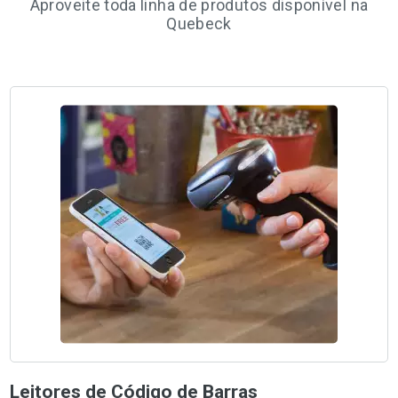
Aproveite toda linha de produtos disponível na
Quebeck
Leitores de Código de Barras