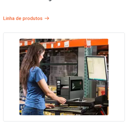
Linha de produtos