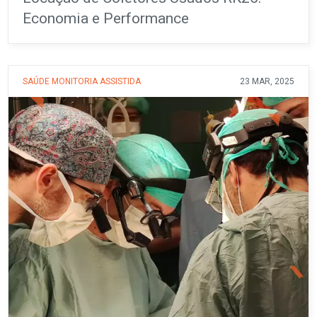
Economia e Performance
SAÚDE
MONITORIA ASSISTIDA
23 MAR, 2025