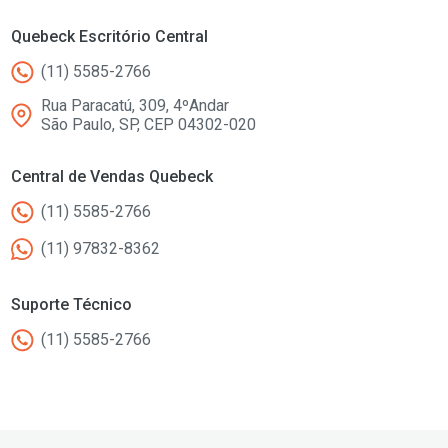
Quebeck Escritório Central
(11) 5585-2766
Rua Paracatú, 309, 4ºAndar
São Paulo, SP, CEP 04302-020
Central de Vendas Quebeck
(11) 5585-2766
(11) 97832-8362
Suporte Técnico
(11) 5585-2766