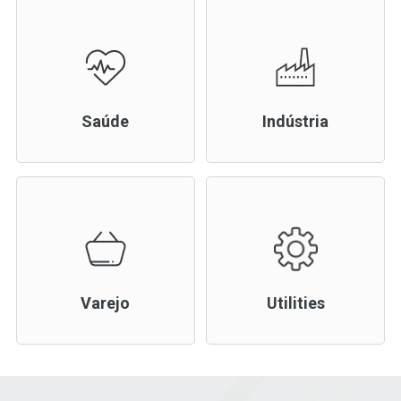
Saúde
Indústria
Varejo
Utilities