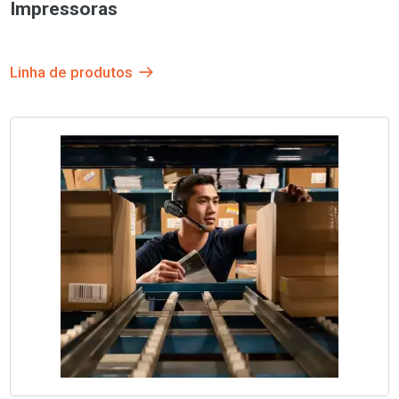
Impressoras
Linha de produtos