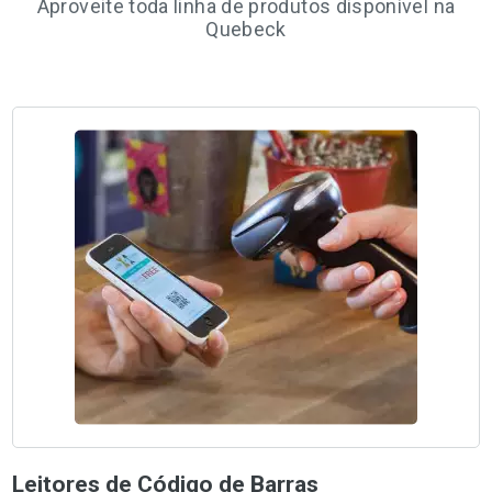
Aproveite toda linha de produtos disponível na
Quebeck
Leitores de Código de Barras