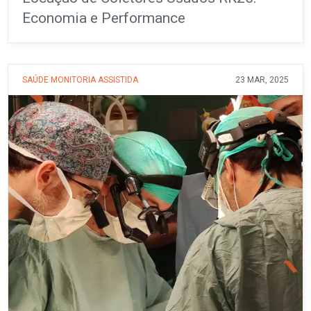
Economia e Performance
SAÚDE
MONITORIA ASSISTIDA
23 MAR, 2025