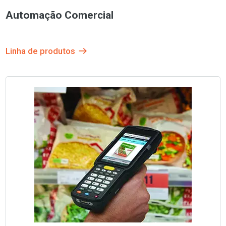
Automação Comercial
Linha de produtos