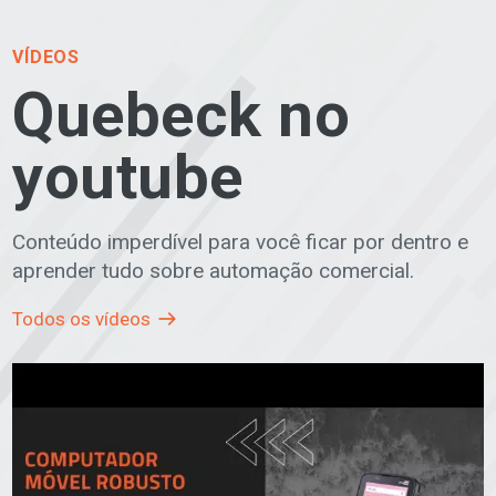
VÍDEOS
Quebeck no
youtube
Conteúdo imperdível para você ficar por dentro e
aprender tudo sobre automação comercial.
Todos os vídeos