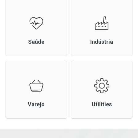
Saúde
Indústria
Varejo
Utilities