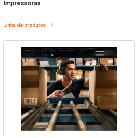
Impressoras
Linha de produtos