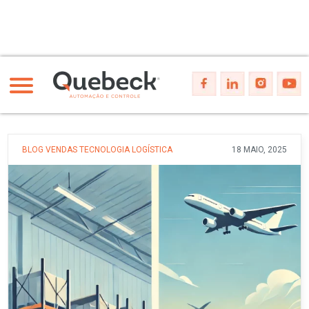
BLOG
VENDAS
TECNOLOGIA
LOGÍSTICA
18 MAIO, 2025