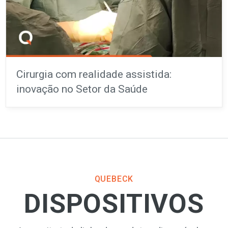
Cirurgia com realidade assistida:
inovação no Setor da Saúde
QUEBECK
DISPOSITIVOS