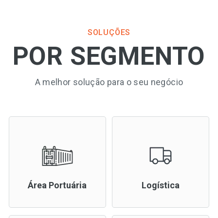
SOLUÇÕES
POR SEGMENTO
A melhor solução para o seu negócio
Área Portuária
Logística