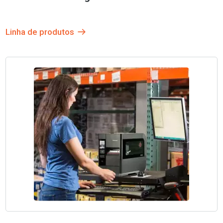
Linha de produtos