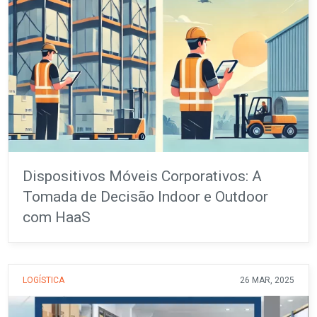
Dispositivos Móveis Corporativos: A
Tomada de Decisão Indoor e Outdoor
com HaaS
LOGÍSTICA
26 MAR, 2025