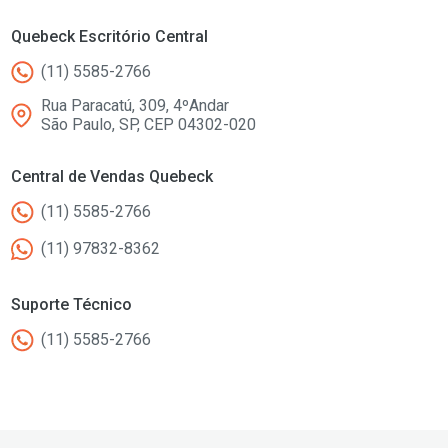
Quebeck Escritório Central
(11) 5585-2766
Rua Paracatú, 309, 4ºAndar
São Paulo, SP, CEP 04302-020
Central de Vendas Quebeck
(11) 5585-2766
(11) 97832-8362
Suporte Técnico
(11) 5585-2766