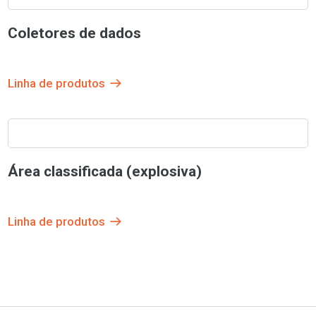
Coletores de dados
Linha de produtos
Área classificada (explosiva)
Linha de produtos