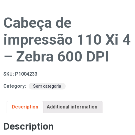
Cabeça de
impressão 110 Xi 4
– Zebra 600 DPI
SKU:
P1004233
Category:
Sem categoria
Description
Additional information
Description