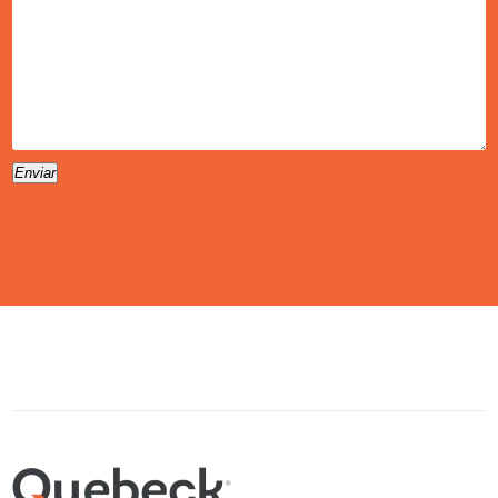
Enviar