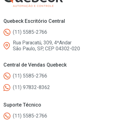
Quebeck Escritório Central
(11) 5585-2766
Rua Paracatú, 309, 4ºAndar
São Paulo, SP, CEP 04302-020
Central de Vendas Quebeck
(11) 5585-2766
(11) 97832-8362
Suporte Técnico
(11) 5585-2766