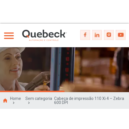
Home
Sem categoria
Cabeça de impressão 110 Xi 4 – Zebra
600 DPI