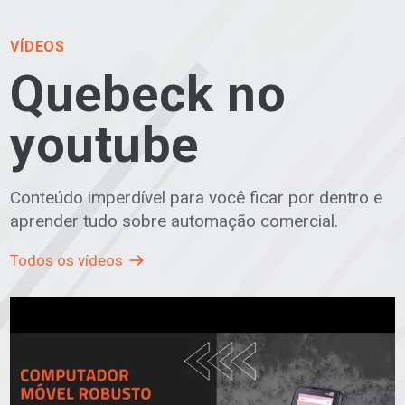
VÍDEOS
Quebeck no
youtube
Conteúdo imperdível para você ficar por dentro e
aprender tudo sobre automação comercial.
Todos os vídeos