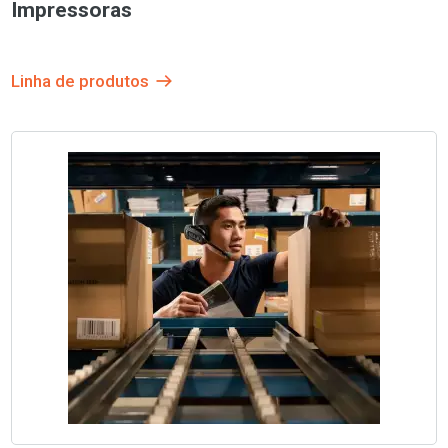
Impressoras
Linha de produtos