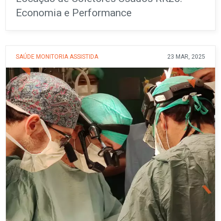
Economia e Performance
SAÚDE
MONITORIA ASSISTIDA
23 MAR, 2025