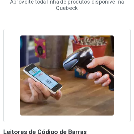
Aproveite toda linha de produtos disponível na
Quebeck
Leitores de Código de Barras