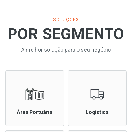
SOLUÇÕES
POR SEGMENTO
A melhor solução para o seu negócio
Área Portuária
Logística