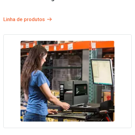
Linha de produtos