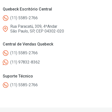
Quebeck Escritório Central
(11) 5585-2766
Rua Paracatú, 309, 4ºAndar
São Paulo, SP, CEP 04302-020
Central de Vendas Quebeck
(11) 5585-2766
(11) 97832-8362
Suporte Técnico
(11) 5585-2766