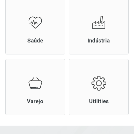
Saúde
Indústria
Varejo
Utilities