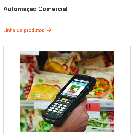
Automação Comercial
Linha de produtos