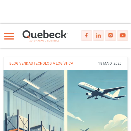
BLOG
VENDAS
TECNOLOGIA
LOGÍSTICA
18 MAIO, 2025