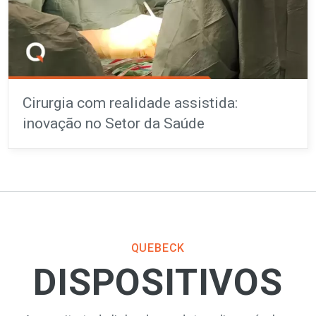
Cirurgia com realidade assistida:
inovação no Setor da Saúde
QUEBECK
DISPOSITIVOS