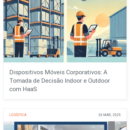
Dispositivos Móveis Corporativos: A
Tomada de Decisão Indoor e Outdoor
com HaaS
LOGÍSTICA
26 MAR, 2025