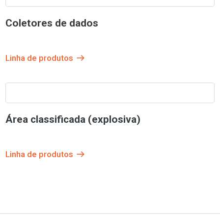
Coletores de dados
Linha de produtos
Área classificada (explosiva)
Linha de produtos