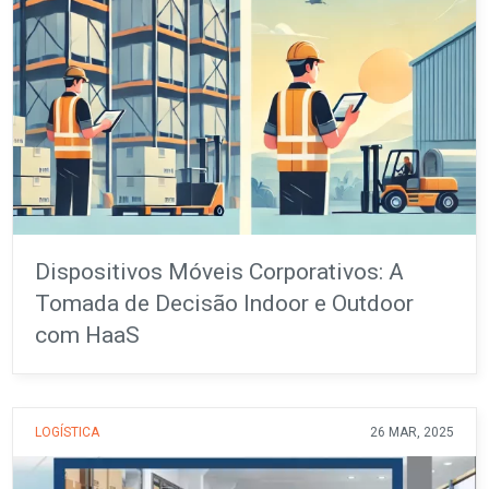
Dispositivos Móveis Corporativos: A
Tomada de Decisão Indoor e Outdoor
com HaaS
LOGÍSTICA
26 MAR, 2025