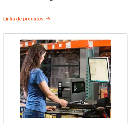
Linha de produtos