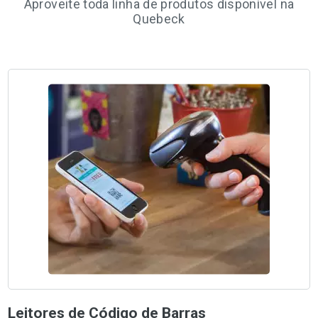
Aproveite toda linha de produtos disponível na
Quebeck
Leitores de Código de Barras