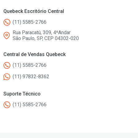
Quebeck Escritório Central
(11) 5585-2766
Rua Paracatú, 309, 4ºAndar
São Paulo, SP, CEP 04302-020
Central de Vendas Quebeck
(11) 5585-2766
(11) 97832-8362
Suporte Técnico
(11) 5585-2766