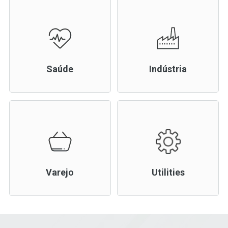
Saúde
Indústria
Varejo
Utilities