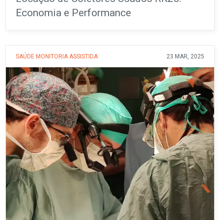
Economia e Performance
SAÚDE
MONITORIA ASSISTIDA
23 MAR, 2025