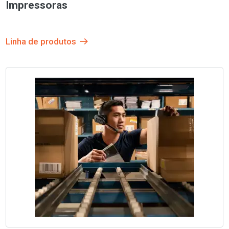
Impressoras
Linha de produtos