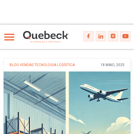
BLOG
VENDAS
TECNOLOGIA
LOGÍSTICA
18 MAIO, 2025