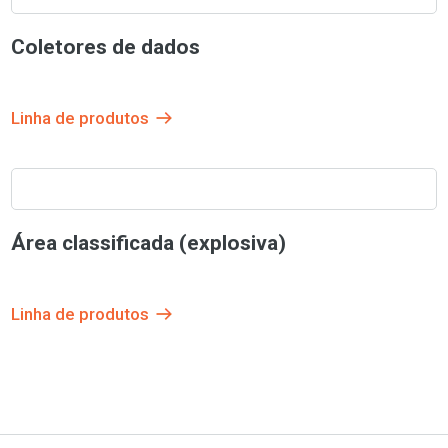
Coletores de dados
Linha de produtos
Área classificada (explosiva)
Linha de produtos