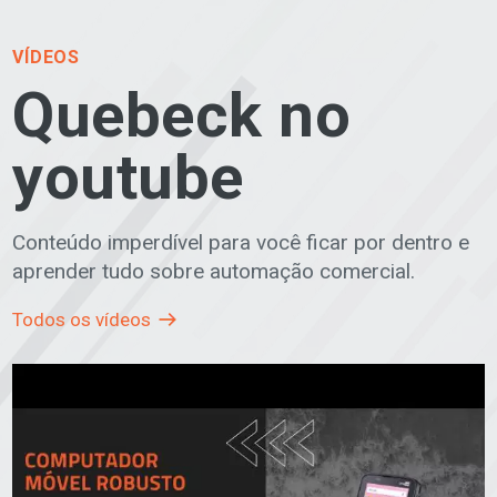
VÍDEOS
Quebeck no
youtube
Conteúdo imperdível para você ficar por dentro e
aprender tudo sobre automação comercial.
Todos os vídeos