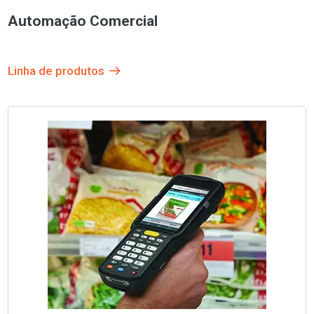
Automação Comercial
Linha de produtos