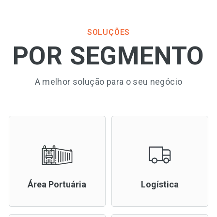
SOLUÇÕES
POR SEGMENTO
A melhor solução para o seu negócio
Área Portuária
Logística