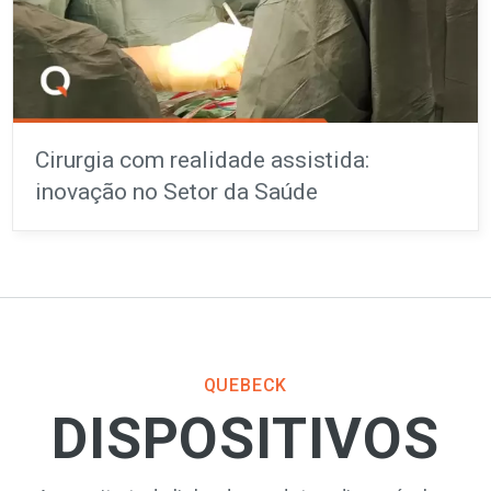
Cirurgia com realidade assistida:
inovação no Setor da Saúde
QUEBECK
DISPOSITIVOS