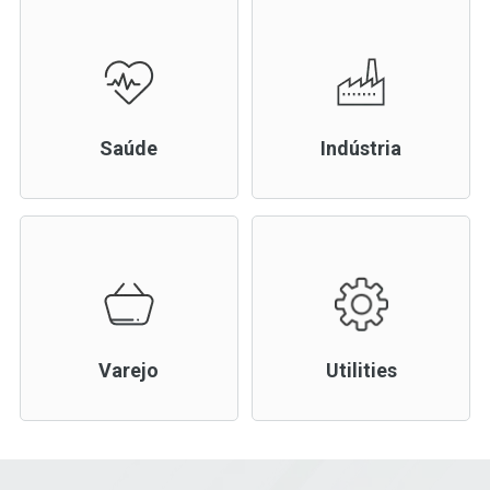
Saúde
Indústria
Varejo
Utilities