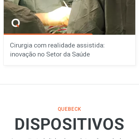
Cirurgia com realidade assistida:
inovação no Setor da Saúde
QUEBECK
DISPOSITIVOS