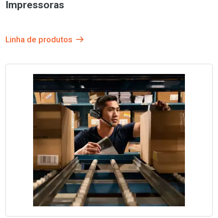
Impressoras
Linha de produtos