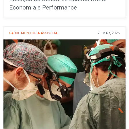
Economia e Performance
SAÚDE
MONITORIA ASSISTIDA
23 MAR, 2025