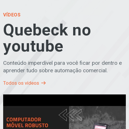
VÍDEOS
Quebeck no
youtube
Conteúdo imperdível para você ficar por dentro e
aprender tudo sobre automação comercial.
Todos os vídeos