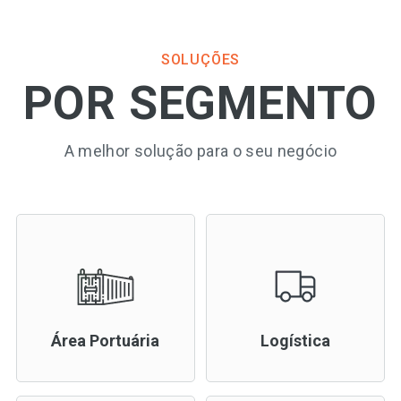
SOLUÇÕES
POR SEGMENTO
A melhor solução para o seu negócio
Área Portuária
Logística