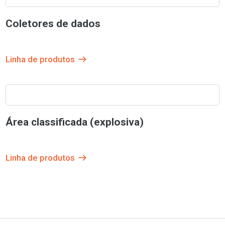
Coletores de dados
Linha de produtos
Área classificada (explosiva)
Linha de produtos