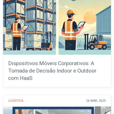
Dispositivos Móveis Corporativos: A
Tomada de Decisão Indoor e Outdoor
com HaaS
LOGÍSTICA
26 MAR, 2025