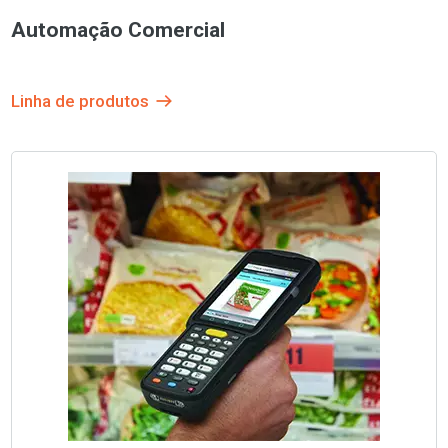
Automação Comercial
Linha de produtos