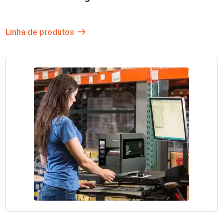
Linha de produtos