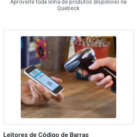
Aproveite toda linha de produtos disponível na
Quebeck
Leitores de Código de Barras