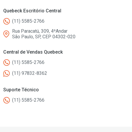
Quebeck Escritório Central
(11) 5585-2766
Rua Paracatú, 309, 4ºAndar
São Paulo, SP, CEP 04302-020
Central de Vendas Quebeck
(11) 5585-2766
(11) 97832-8362
Suporte Técnico
(11) 5585-2766