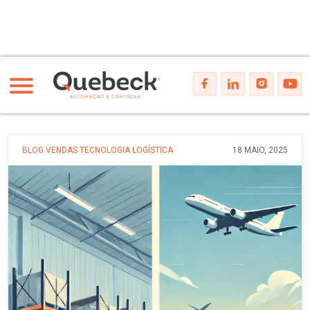
BLOG
VENDAS
TECNOLOGIA
LOGÍSTICA
18 MAIO, 2025