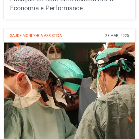
Economia e Performance
SAÚDE
MONITORIA ASSISTIDA
23 MAR, 2025