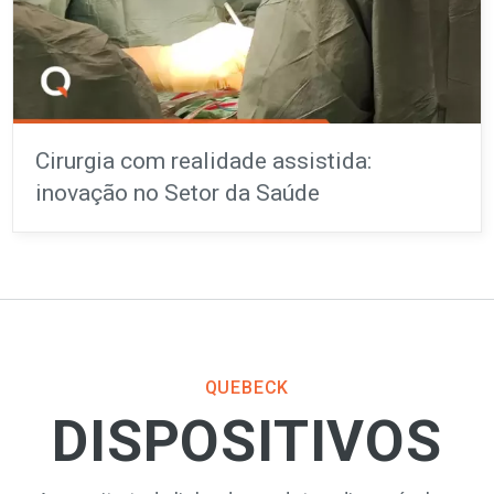
Cirurgia com realidade assistida:
inovação no Setor da Saúde
QUEBECK
DISPOSITIVOS