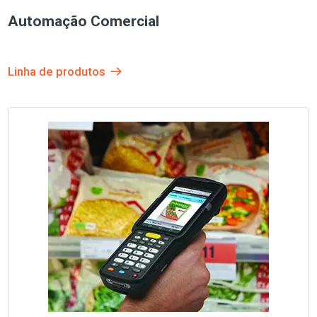
Automação Comercial
Linha de produtos