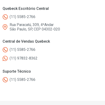
Quebeck Escritório Central
(11) 5585-2766
Rua Paracatú, 309, 4ºAndar
São Paulo, SP, CEP 04302-020
Central de Vendas Quebeck
(11) 5585-2766
(11) 97832-8362
Suporte Técnico
(11) 5585-2766