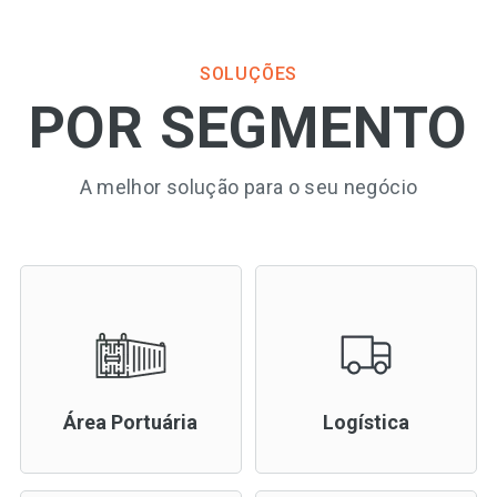
SOLUÇÕES
POR SEGMENTO
A melhor solução para o seu negócio
Área Portuária
Logística