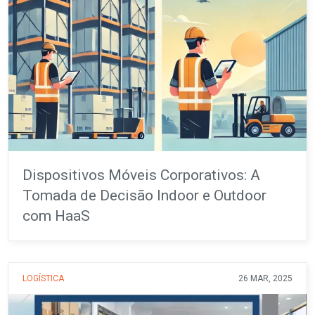
Dispositivos Móveis Corporativos: A
Tomada de Decisão Indoor e Outdoor
com HaaS
LOGÍSTICA
26 MAR, 2025