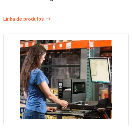
Linha de produtos