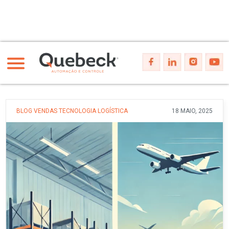
BLOG
VENDAS
TECNOLOGIA
LOGÍSTICA
18 MAIO, 2025