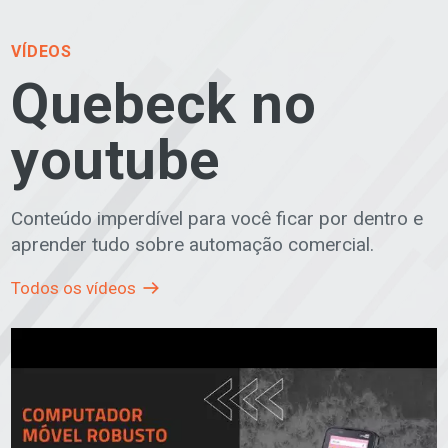
VÍDEOS
Quebeck no
youtube
Conteúdo imperdível para você ficar por dentro e
aprender tudo sobre automação comercial.
Todos os vídeos