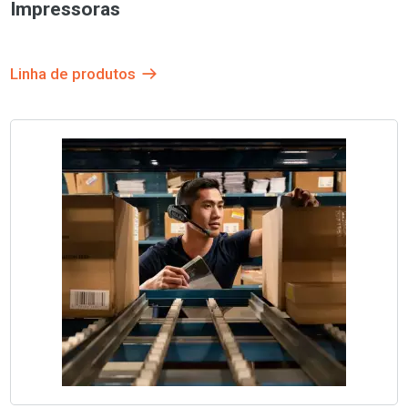
Impressoras
Linha de produtos