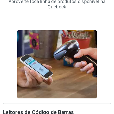
Aproveite toda linha de produtos disponível na
Quebeck
Leitores de Código de Barras