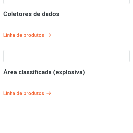
Coletores de dados
Linha de produtos
Área classificada (explosiva)
Linha de produtos