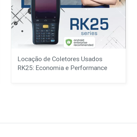
Locação de Coletores Usados
RK25: Economia e Performance