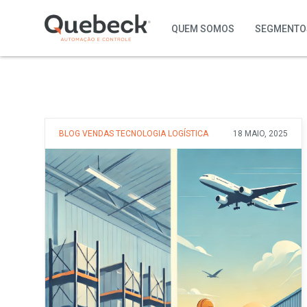
QUEM SOMOS
SEGMENTO
BLOG
VENDAS
TECNOLOGIA
LOGÍSTICA
18 MAIO, 2025