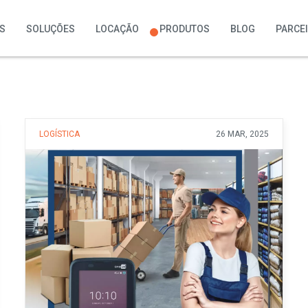
S
SOLUÇÕES
LOCAÇÃO
PRODUTOS
BLOG
PARCE
LOGÍSTICA
26 MAR, 2025