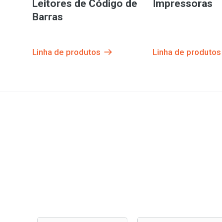
Leitores de Código de
Impressoras
Barras
Linha de produtos
Linha de produtos