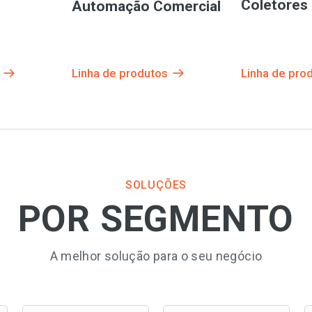
Coletores
Automação Comercial
Linha de produtos
Linha de pro
SOLUÇÕES
POR SEGMENTO
A melhor solução para o seu negócio