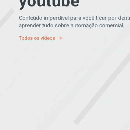
youtube
Conteúdo imperdível para você ficar por dent
aprender tudo sobre automação comercial.
Todos os vídeos