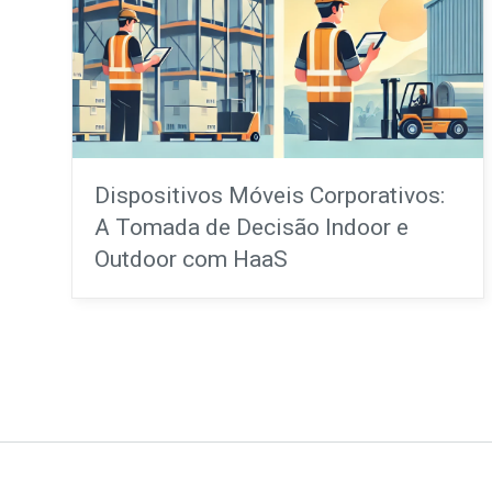
Dispositivos Móveis Corporativos:
A Tomada de Decisão Indoor e
Outdoor com HaaS