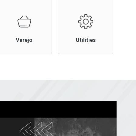
Varejo
Utilities