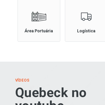
Área Portuária
Logística
VÍDEOS
Quebeck no