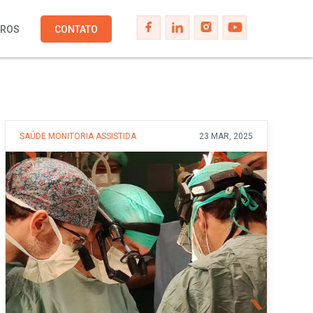
IROS
CONTATO
SAÚDE
MONITORIA ASSISTIDA
23 MAR, 2025