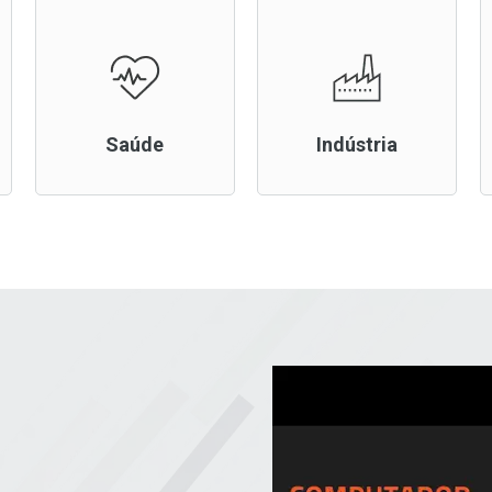
Saúde
Indústria