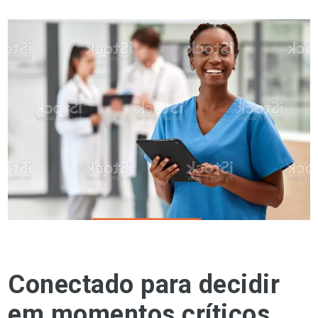
Conectado para decidir
em momentos críticos