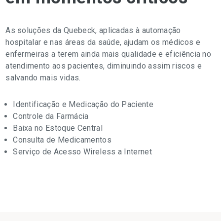
As soluções da Quebeck, aplicadas à automação
hospitalar e nas áreas da saúde, ajudam os médicos e
enfermeiras a terem ainda mais qualidade e eficiência no
atendimento aos pacientes, diminuindo assim riscos e
salvando mais vidas.
Identificação e Medicação do Paciente
Controle da Farmácia
Baixa no Estoque Central
Consulta de Medicamentos
Serviço de Acesso Wireless a Internet