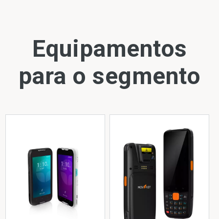
Equipamentos
para o segmento