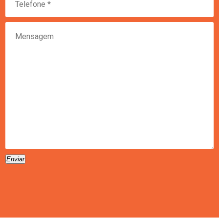
Enviar