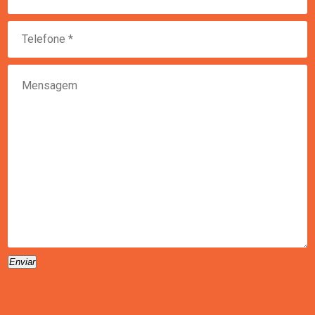
Enviar