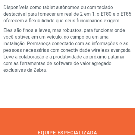
Disponíveis como tablet autônomos ou com teclado
destacável para fornecer um real de 2 em 1, o ET80 e o ET85
oferecem a flexibilidade que seus funcionários exigem.
Eles são finos e leves, mas robustos, para funcionar onde
você estiver, em um veículo, no campo ou em uma
instalação. Permaneça conectado com as informações e as
pessoas necessárias com conectividade wireless avançada.
Leve a colaboração e a produtividade ao próximo patamar
com as ferramentas de software de valor agregado
exclusivas da Zebra.
EQUIPE ESPECIALIZADA