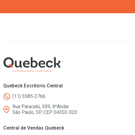
Quebeck Escritório Central
(11) 5585-2766
Rua Paracatú, 309, 4ºAndar
São Paulo, SP, CEP 04302-020
Central de Vendas Quebeck