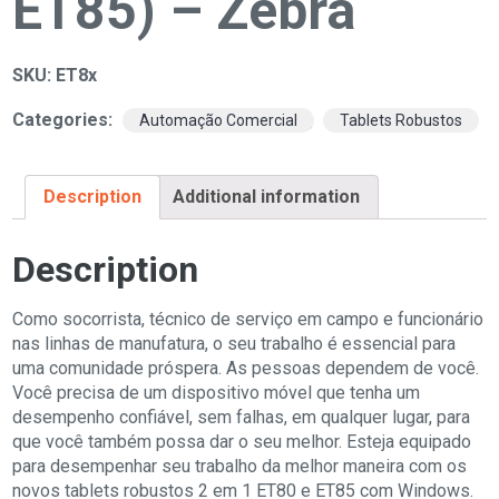
ET85) – Zebra
SKU:
ET8x
Categories:
,
Automação Comercial
Tablets Robustos
Description
Additional information
Description
Como socorrista, técnico de serviço em campo e funcionário
nas linhas de manufatura, o seu trabalho é essencial para
uma comunidade próspera. As pessoas dependem de você.
Você precisa de um dispositivo móvel que tenha um
desempenho confiável, sem falhas, em qualquer lugar, para
que você também possa dar o seu melhor. Esteja equipado
para desempenhar seu trabalho da melhor maneira com os
novos tablets robustos 2 em 1 ET80 e ET85 com Windows.