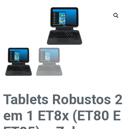
Tablets Robustos 2
em 1 ET8x (ET80 E