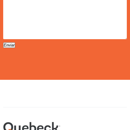
Enviar