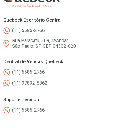
Quebeck Escritório Central
(11) 5585-2766
Rua Paracatú, 309, 4ºAndar
São Paulo, SP, CEP 04302-020
Central de Vendas Quebeck
(11) 5585-2766
(11) 97832-8362
Suporte Técnico
(11) 5585-2766