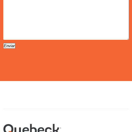
Enviar