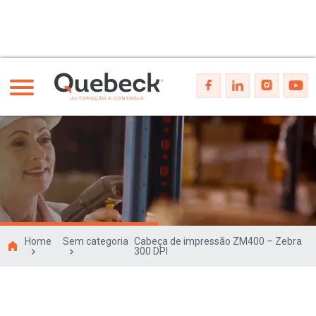
Home
Sem categoria
Cabeça de impressão ZM400 – Zebra
300 DPI