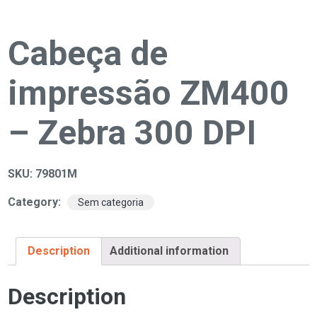
Cabeça de
impressão ZM400
– Zebra 300 DPI
SKU:
79801M
Category:
Sem categoria
Description
Additional information
Description