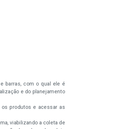
 barras, com o qual ele é
calização e do planejamento
r os produtos e acessar as
ma, viabilizando a coleta de