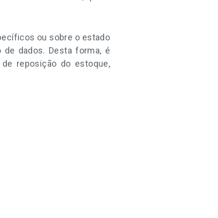
ecíficos ou sobre o estado
o de dados. Desta forma, é
de reposição do estoque,