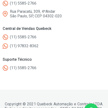
(11) 5585-2766
Rua Paracatú, 309, 4ºAndar
São Paulo, SP, CEP 04302-020
Central de Vendas Quebeck
(11) 5585-2766
(11) 97832-8362
Suporte Técnico
(11) 5585-2766
Copyright © 2021 Quebeck Automação e Controle LTDA.