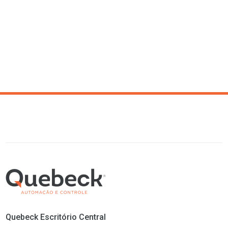
Quebeck Escritório Central