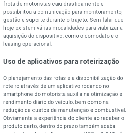
frota de motoristas caiu drasticamente e
possibilitou a comunicação para monitoramento,
gestão e suporte durante o trajeto. Sem falar que
hoje existem várias modalidades para viabilizar a
aquisição do dispositivo, como o comodato e o
leasing operacional.
Uso de aplicativos para roteirização
O planejamento das rotas e a disponibilização do
roteiro através de um aplicativo rodando no
smartphone do motorista auxilia na otimização e
rendimento diário do veículo, bem como na
redução de custos de manutenção e combustível.
Obviamente a experiência do cliente ao receber o
produto certo, dentro do prazo também acaba