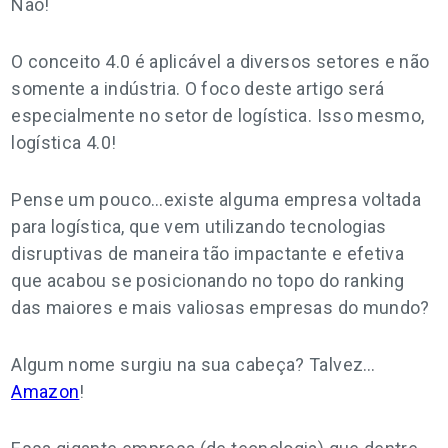
Não!
O conceito 4.0 é aplicável a diversos setores e não
somente a indústria. O foco deste artigo será
especialmente no setor de logística. Isso mesmo,
logística 4.0!
Pense um pouco…existe alguma empresa voltada
para logística, que vem utilizando tecnologias
disruptivas de maneira tão impactante e efetiva
que acabou se posicionando no topo do ranking
das maiores e mais valiosas empresas do mundo?
Algum nome surgiu na sua cabeça? Talvez…
Amazon
!