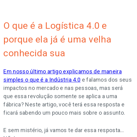
O que é a Logística 4.0 e
porque ela já é uma velha
conhecida sua
Em nosso último artigo explicamos de maneira
simples o que é a Indústria 4.0
e falamos dos seus
impactos no mercado e nas pessoas, mas será
que essa revolução somente se aplica a uma
fábrica? Neste artigo, você terá essa resposta e
ficará sabendo um pouco mais sobre o assunto.
E sem mistério, já vamos te dar essa resposta…