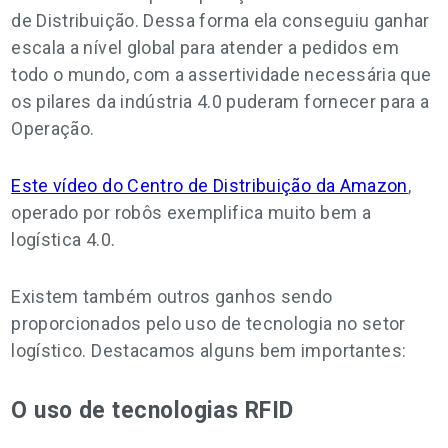
de Distribuição. Dessa forma ela conseguiu ganhar
escala a nível global para atender a pedidos em
todo o mundo, com a assertividade necessária que
os pilares da indústria 4.0 puderam fornecer para a
Operação.
Este vídeo do Centro de Distribuição da Amazon
,
operado por robôs exemplifica muito bem a
logística 4.0.
Existem também outros ganhos sendo
proporcionados pelo uso de tecnologia no setor
logístico. Destacamos alguns bem importantes:
O uso de tecnologias RFID