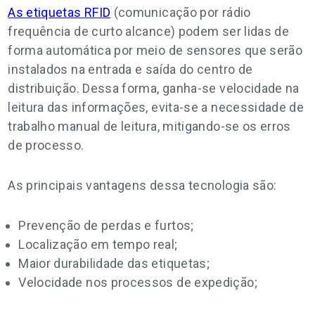
As etiquetas RFID
(comunicação por rádio
frequência de curto alcance) podem ser lidas de
forma automática por meio de sensores que serão
instalados na entrada e saída do centro de
distribuição. Dessa forma, ganha-se velocidade na
leitura das informações, evita-se a necessidade de
trabalho manual de leitura, mitigando-se os erros
de processo.
As principais vantagens dessa tecnologia são:
Prevenção de perdas e furtos;
Localização em tempo real;
Maior durabilidade das etiquetas;
Velocidade nos processos de expedição;