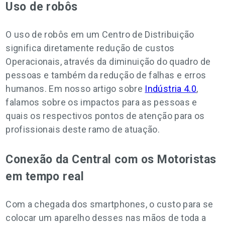
Uso de robôs
O uso de robôs em um Centro de Distribuição
significa diretamente redução de custos
Operacionais, através da diminuição do quadro de
pessoas e também da redução de falhas e erros
humanos. Em nosso artigo sobre
Indústria 4.0
,
falamos sobre os impactos para as pessoas e
quais os respectivos pontos de atenção para os
profissionais deste ramo de atuação.
Conexão da Central com os Motoristas
em tempo real
Com a chegada dos smartphones, o custo para se
colocar um aparelho desses nas mãos de toda a