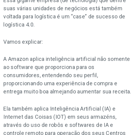
Essa gigante empresa (de tecnologia) que dentre
suas várias unidades de negócios está também
voltada para logística é um “case” de sucesso de
logística 4.0.
Vamos explicar:
A Amazon aplica inteligência artificial não somente
ao software que proporciona para os
consumidores, entendendo seu perfil,
proporcionando uma experiência de compra e
entrega muito boa almejando aumentar sua receita.
Ela também aplica Inteligência Artificial (IA) e
Internet das Coisas (IOT) em seus armazéns,
através do uso de robôs e softwares de IA e
controle remoto para operação dos seus Centros