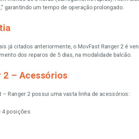
p,” garantindo um tempo de operação prolongado.
tia
ais já citados anteriormente, o MovFast Ranger 2 é ve
mento dos reparos de 5 dias, na modalidade balcão.
 2 – Acessórios
 – Ranger 2 possui uma vasta linha de acessórios:
e 4 posições