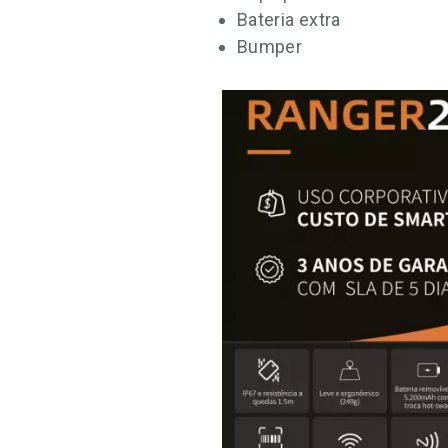
Bateria extra
Bumper