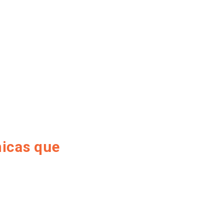
nicas que