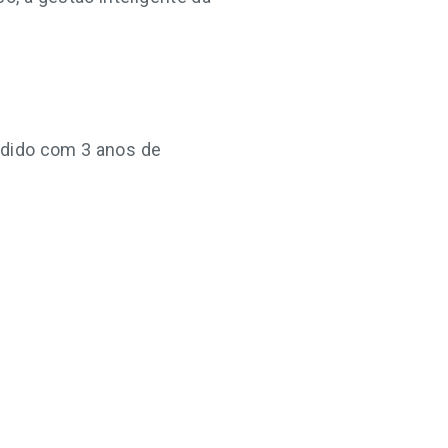
ndido com 3 anos de