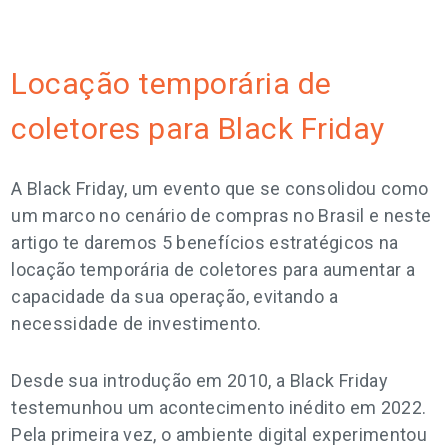
Locação temporária de
coletores para Black Friday
A Black Friday, um evento que se consolidou como
um marco no cenário de compras no Brasil e neste
artigo te daremos 5 benefícios estratégicos na
locação temporária de coletores para aumentar a
capacidade da sua operação, evitando a
necessidade de investimento.
Desde sua introdução em 2010, a Black Friday
testemunhou um acontecimento inédito em 2022.
Pela primeira vez, o ambiente digital experimentou