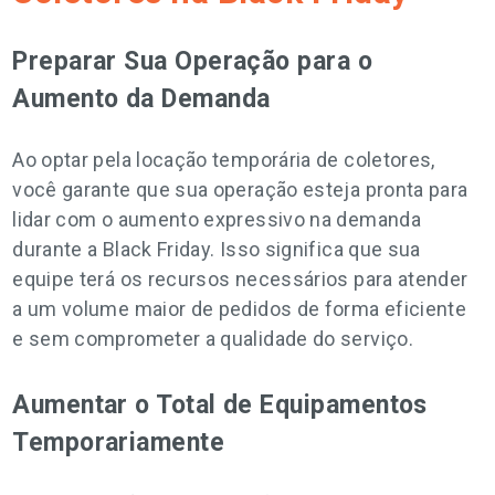
Preparar Sua Operação para o
Aumento da Demanda
Ao optar pela locação temporária de coletores,
você garante que sua operação esteja pronta para
lidar com o aumento expressivo na demanda
durante a Black Friday. Isso significa que sua
equipe terá os recursos necessários para atender
a um volume maior de pedidos de forma eficiente
e sem comprometer a qualidade do serviço.
Aumentar o Total de Equipamentos
Temporariamente