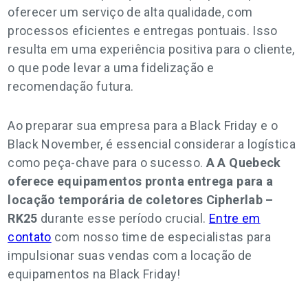
oferecer um serviço de alta qualidade, com
processos eficientes e entregas pontuais. Isso
resulta em uma experiência positiva para o cliente,
o que pode levar a uma fidelização e
recomendação futura.
Ao preparar sua empresa para a Black Friday e o
Black November, é essencial considerar a logística
como peça-chave para o sucesso.
A A Quebeck
oferece equipamentos pronta entrega para a
locação temporária de coletores Cipherlab –
RK25
durante esse período crucial.
Entre em
contato
com nosso time de especialistas para
impulsionar suas vendas com a locação de
equipamentos na Black Friday!