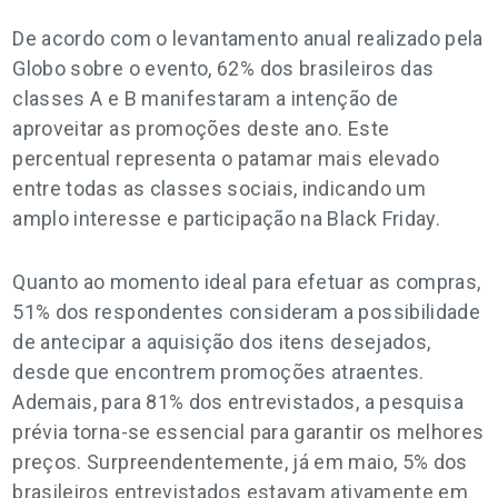
De acordo com o levantamento anual realizado pela
Globo sobre o evento, 62% dos brasileiros das
classes A e B manifestaram a intenção de
aproveitar as promoções deste ano. Este
percentual representa o patamar mais elevado
entre todas as classes sociais, indicando um
amplo interesse e participação na Black Friday.
Quanto ao momento ideal para efetuar as compras,
51% dos respondentes consideram a possibilidade
de antecipar a aquisição dos itens desejados,
desde que encontrem promoções atraentes.
Ademais, para 81% dos entrevistados, a pesquisa
prévia torna-se essencial para garantir os melhores
preços. Surpreendentemente, já em maio, 5% dos
brasileiros entrevistados estavam ativamente em