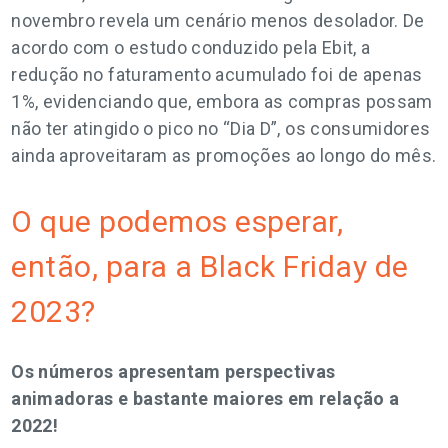
novembro revela um cenário menos desolador. De
acordo com o estudo conduzido pela Ebit, a
redução no faturamento acumulado foi de apenas
1%, evidenciando que, embora as compras possam
não ter atingido o pico no “Dia D”, os consumidores
ainda aproveitaram as promoções ao longo do mês.
O que podemos esperar,
então, para a Black Friday de
2023?
Os números apresentam perspectivas
animadoras e bastante maiores em relação a
2022!