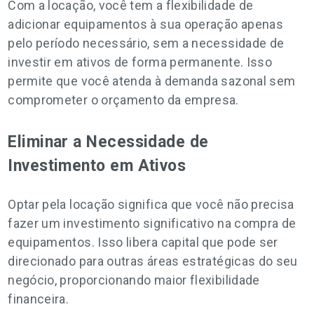
Com a locação, você tem a flexibilidade de
adicionar equipamentos à sua operação apenas
pelo período necessário, sem a necessidade de
investir em ativos de forma permanente. Isso
permite que você atenda à demanda sazonal sem
comprometer o orçamento da empresa.
Eliminar a Necessidade de
Investimento em Ativos
Optar pela locação significa que você não precisa
fazer um investimento significativo na compra de
equipamentos. Isso libera capital que pode ser
direcionado para outras áreas estratégicas do seu
negócio, proporcionando maior flexibilidade
financeira.