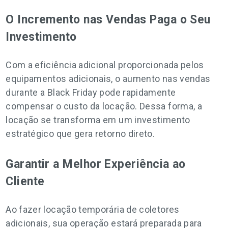
O Incremento nas Vendas Paga o Seu
Investimento
Com a eficiência adicional proporcionada pelos
equipamentos adicionais, o aumento nas vendas
durante a Black Friday pode rapidamente
compensar o custo da locação. Dessa forma, a
locação se transforma em um investimento
estratégico que gera retorno direto.
Garantir a Melhor Experiência ao
Cliente
Ao fazer locação temporária de coletores
adicionais, sua operação estará preparada para