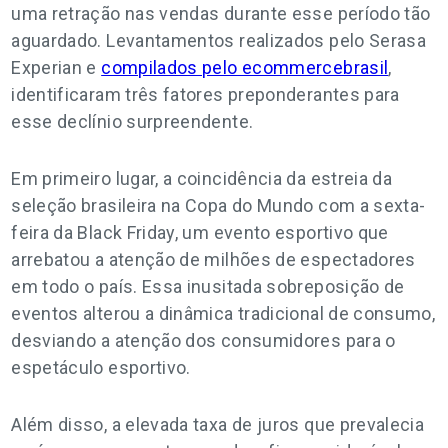
uma retração nas vendas durante esse período tão
aguardado. Levantamentos realizados pelo Serasa
Experian e
compilados pelo ecommercebrasil
,
identificaram três fatores preponderantes para
esse declínio surpreendente.
Em primeiro lugar, a coincidência da estreia da
seleção brasileira na Copa do Mundo com a sexta-
feira da Black Friday, um evento esportivo que
arrebatou a atenção de milhões de espectadores
em todo o país. Essa inusitada sobreposição de
eventos alterou a dinâmica tradicional de consumo,
desviando a atenção dos consumidores para o
espetáculo esportivo.
Além disso, a elevada taxa de juros que prevalecia