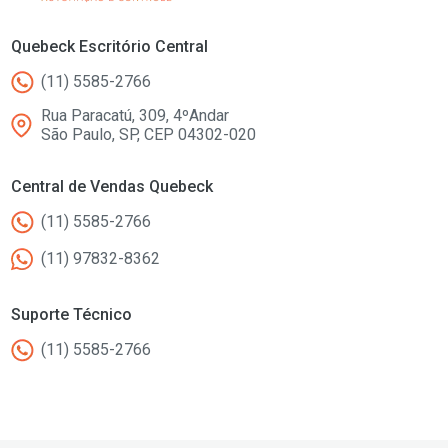
Quebeck Escritório Central
(11) 5585-2766
Rua Paracatú, 309, 4ºAndar
São Paulo, SP, CEP 04302-020
Central de Vendas Quebeck
(11) 5585-2766
(11) 97832-8362
Suporte Técnico
(11) 5585-2766