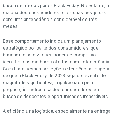
busca de ofertas para a Black Friday. No entanto, a
maioria dos consumidores inicia suas pesquisas
com uma antecedência considerável de três
meses.
Esse comportamento indica um planejamento
estratégico por parte dos consumidores, que
buscam maximizar seu poder de compra ao
identificar as melhores ofertas com antecedência.
Com base nessas projeções e tendências, espera-
se que a Black Friday de 2023 seja um evento de
magnitude significativa, impulsionado pela
preparação meticulosa dos consumidores em
busca de descontos e oportunidades imperdíveis.
A eficiência na logística, especialmente na entrega,