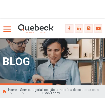
BLOG
Home
Sem categoria
Locação temporária de coletores para
Black Friday