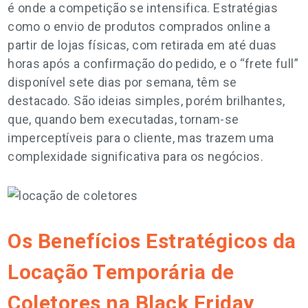
é onde a competição se intensifica. Estratégias
como o envio de produtos comprados online a
partir de lojas físicas, com retirada em até duas
horas após a confirmação do pedido, e o “frete full”
disponível sete dias por semana, têm se
destacado. São ideias simples, porém brilhantes,
que, quando bem executadas, tornam-se
imperceptíveis para o cliente, mas trazem uma
complexidade significativa para os negócios.
Os Benefícios Estratégicos da
Locação Temporária de
Coletores na Black Friday