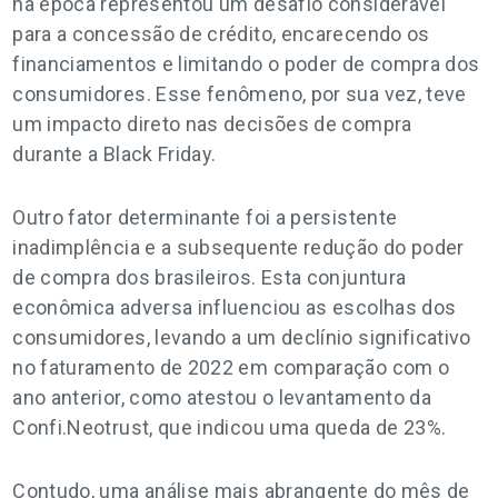
na época representou um desafio considerável
para a concessão de crédito, encarecendo os
financiamentos e limitando o poder de compra dos
consumidores. Esse fenômeno, por sua vez, teve
um impacto direto nas decisões de compra
durante a Black Friday.
Outro fator determinante foi a persistente
inadimplência e a subsequente redução do poder
de compra dos brasileiros. Esta conjuntura
econômica adversa influenciou as escolhas dos
consumidores, levando a um declínio significativo
no faturamento de 2022 em comparação com o
ano anterior, como atestou o levantamento da
Confi.Neotrust, que indicou uma queda de 23%.
Contudo, uma análise mais abrangente do mês de