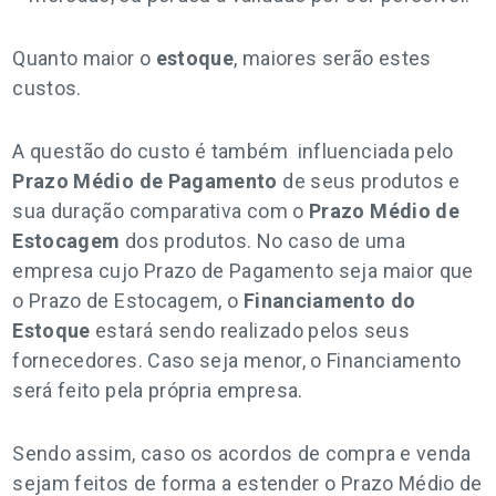
Quanto maior o
estoque
, maiores serão estes
custos.
A questão do custo é também influenciada pelo
Prazo Médio de Pagamento
de seus produtos e
sua duração comparativa com o
Prazo Médio de
Estocagem
dos produtos. No caso de uma
empresa cujo Prazo de Pagamento seja maior que
o Prazo de Estocagem, o
Financiamento
do
Estoque
estará sendo realizado pelos seus
fornecedores. Caso seja menor, o Financiamento
será feito pela própria empresa.
Sendo assim, caso os acordos de compra e venda
sejam feitos de forma a estender o Prazo Médio de