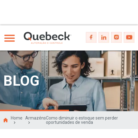
BLOG
Home
Armazéns
Como diminuir o estoque sem perder
oportunidades de venda