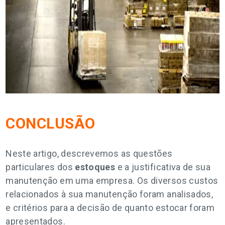
CONCLUSÃO
Neste artigo, descrevemos as questões
particulares dos
estoques
e a justificativa de sua
manutenção em uma empresa. Os diversos custos
relacionados à sua manutenção foram analisados,
e critérios para a decisão de quanto estocar foram
apresentados.