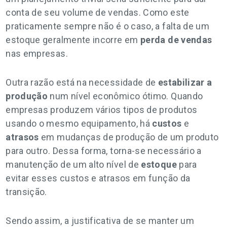
conta de seu volume de vendas. Como este
praticamente sempre não é o caso, a falta de um
estoque geralmente incorre em
perda de vendas
nas empresas.
Outra razão está na necessidade de
estabilizar a
produção
num nível econômico ótimo. Quando
empresas produzem vários tipos de produtos
usando o mesmo equipamento, há
custos
e
atrasos
em mudanças de produção de um produto
para outro. Dessa forma, torna-se necessário a
manutenção de um alto nível de
estoque
para
evitar esses custos e atrasos em função da
transição.
Sendo assim, a justificativa de se manter um