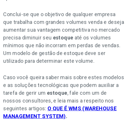
Conclui-se que o objetivo de qualquer empresa
que trabalha com grandes volumes venda e deseja
aumentar sua vantagem competitiva no mercado
precisa diminuir seu
estoque
até os volumes
mínimos que não incorram em perdas de vendas.
Um modelo de gestão de estoque deve ser
utilizado para determinar este volume.
Caso você queira saber mais sobre estes modelos
e as soluções tecnológicas que podem auxiliar a
tarefa de gerir um
estoque
, fale com um de
nossos consultores, e leia mais a respeito nos
seguintes artigos:
O QUE É WMS (WAREHOUSE
MANAGEMENT SYSTEM)
.