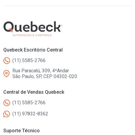
Quebeck Escritório Central
(11) 5585-2766
Rua Paracatú, 309, 4ºAndar
São Paulo, SP, CEP 04302-020
Central de Vendas Quebeck
(11) 5585-2766
(11) 97832-8362
Suporte Técnico