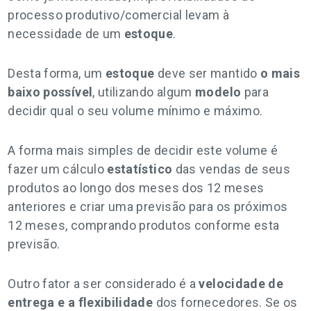
processo produtivo/comercial levam à
necessidade de um
estoque
.
Desta forma, um
estoque
deve ser mantido
o mais
baixo possível
, utilizando algum
modelo
para
decidir qual o seu volume mínimo e máximo.
A forma mais simples de decidir este volume é
fazer um cálculo
estatístico
das vendas de seus
produtos ao longo dos meses dos 12 meses
anteriores e criar uma previsão para os próximos
12 meses, comprando produtos conforme esta
previsão.
Outro fator a ser considerado é a
velocidade de
entrega e a flexibilidade
dos fornecedores. Se os