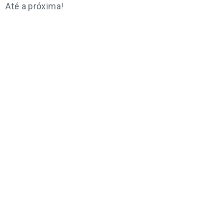
Até a próxima!