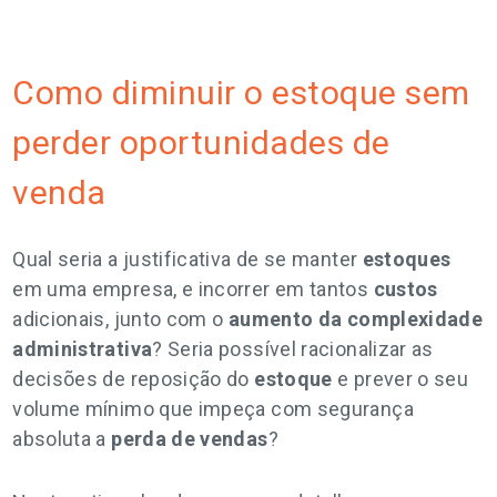
Como diminuir o estoque sem
perder oportunidades de
venda
Qual seria a justificativa de se manter
estoques
em uma empresa, e incorrer em tantos
custos
adicionais, junto com o
aumento da
complexidade
administrativa
? Seria possível racionalizar as
decisões de reposição do
estoque
e prever o seu
volume mínimo que impeça com segurança
absoluta a
perda de vendas
?