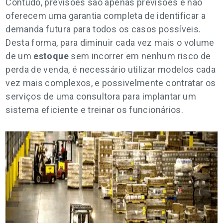
Contudo, previsões são apenas previsões e não
oferecem uma garantia completa de identificar a
demanda futura para todos os casos possíveis.
Desta forma, para diminuir cada vez mais o volume
de um
estoque
sem incorrer em nenhum risco de
perda de venda, é necessário utilizar modelos cada
vez mais complexos, e possivelmente contratar os
serviços de uma consultora para implantar um
sistema eficiente e treinar os funcionários.