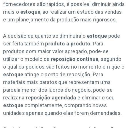
fornecedores são rápidos, é possível diminuir ainda
mais o
estoque
, ao realizar um estudo das vendas
e um planejamento da produção mais rigorosos.
A decisão de quanto se diminuirá o
estoque
pode
ser feita também
produto a produto
. Para
produtos com maior valor agregado, pode-se
utilizar o modelo de
reposição contínua
, segundo
o qual os pedidos são feitos no momento em que o
estoque
atinge o ponto de reposição. Para
materiais mais baratos que representam uma
parcela menor dos lucros do negócio, pode-se
realizar a
reposição agendada
e eliminar o seu
estoque
completamente, comprando novas
unidades apenas quando elas forem demandadas.