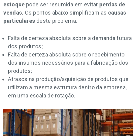
estoque
pode ser resumida em evitar
perdas de
vendas.
Os pontos abaixo simplificam as
causas
particulares
deste problema:
Falta de certeza absoluta sobre a demanda futura
dos produtos;
Falta de certeza absoluta sobre o recebimento
dos insumos necessários para a fabricação dos
produtos;
Atrasos na produção/aquisição de produtos que
utilizam a mesma estrutura dentro da empresa,
em uma escala de rotação.