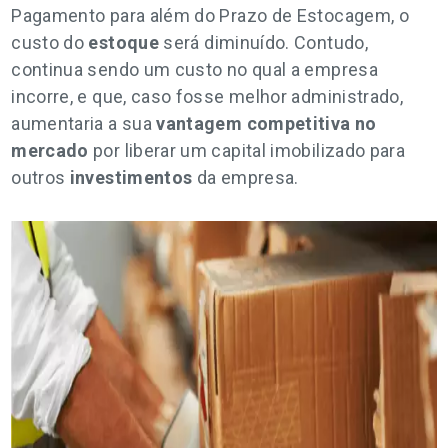
Pagamento para além do Prazo de Estocagem, o
custo do
estoque
será diminuído. Contudo,
continua sendo um custo no qual a empresa
incorre, e que, caso fosse melhor administrado,
aumentaria a sua
vantagem competitiva no
mercado
por liberar um capital imobilizado para
outros
investimentos
da empresa.