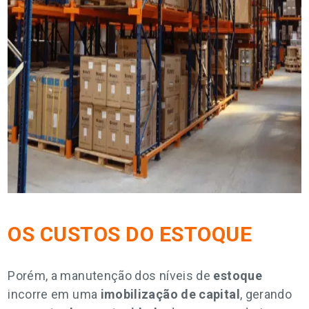
OS CUSTOS DO ESTOQUE
Porém, a manutenção dos níveis de
estoque
incorre em uma
imobilização de capital
, gerando