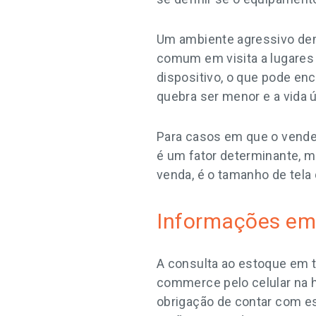
Um ambiente agressivo de
comum em visita a lugares
dispositivo, o que pode enc
quebra ser menor e a vida ú
Para casos em que o vended
é um fator determinante, 
venda, é o tamanho de tela
Informações em
A consulta ao estoque em t
commerce pelo celular na h
obrigação de contar com es