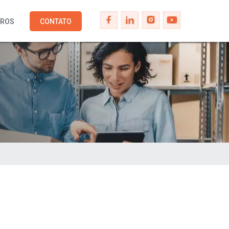
IROS
CONTATO