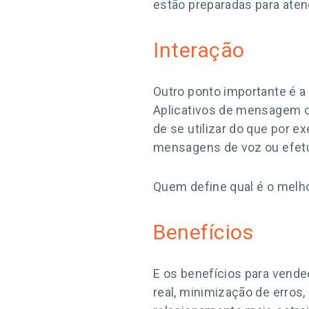
estão preparadas para ate
Interação
Outro ponto importante é a
Aplicativos de mensagem c
de se utilizar do que por 
mensagens de voz ou efetu
Quem define qual é o melho
Benefícios
E os benefícios para vend
real, minimização de erros,