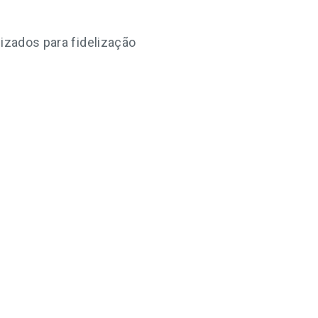
lizados para fidelização