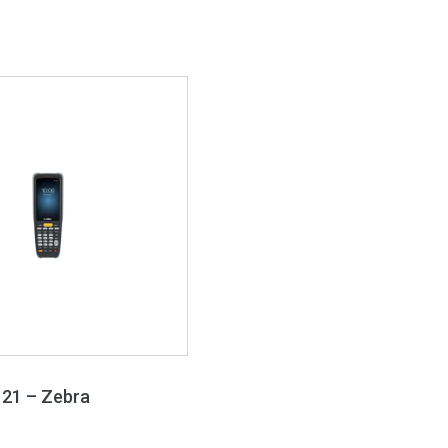
 21 – Zebra