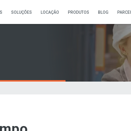
S
SOLUÇÕES
LOCAÇÃO
PRODUTOS
BLOG
PARCE
ampo