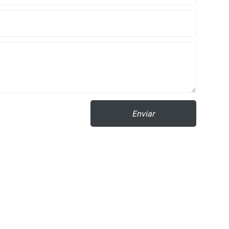
Enviar