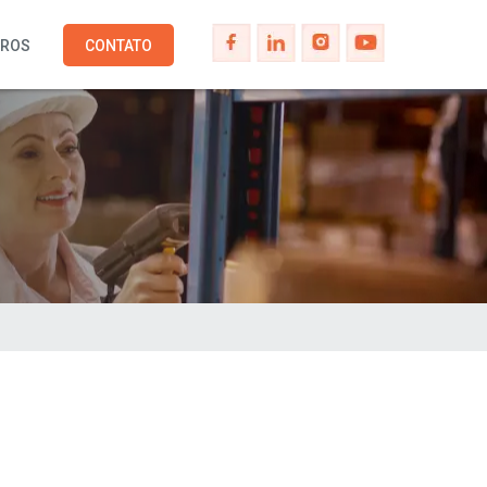
IROS
CONTATO