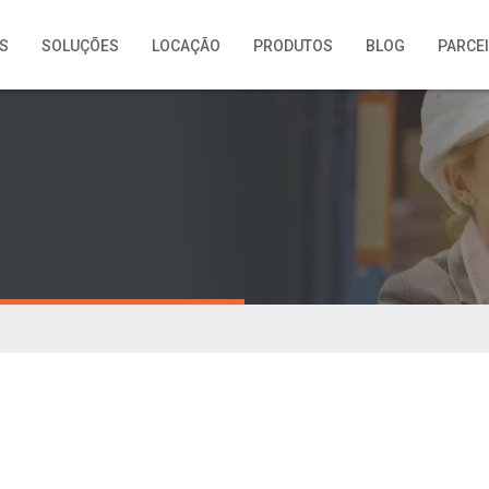
S
SOLUÇÕES
LOCAÇÃO
PRODUTOS
BLOG
PARCE