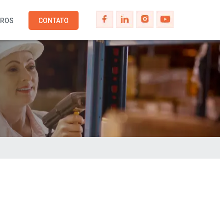
IROS
CONTATO