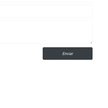
Enviar