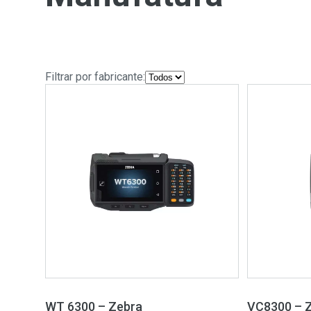
Filtrar por fabricante:
WT 6300 – Zebra
VC8300 – 