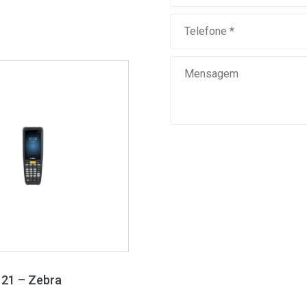
 21 – Zebra