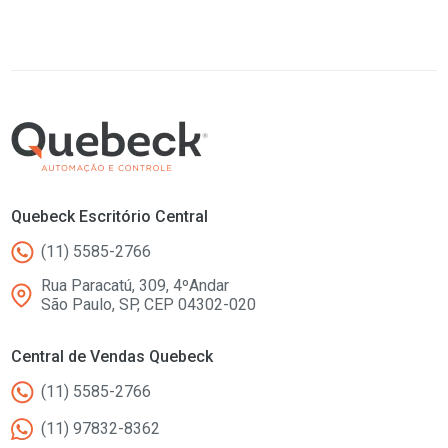
Quebeck Escritório Central
(11) 5585-2766
Rua Paracatú, 309, 4ºAndar
São Paulo, SP, CEP 04302-020
Central de Vendas Quebeck
(11) 5585-2766
(11) 97832-8362