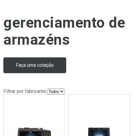
gerenciamento de
armazéns
Faça uma cotação
Filtrar por fabricante: