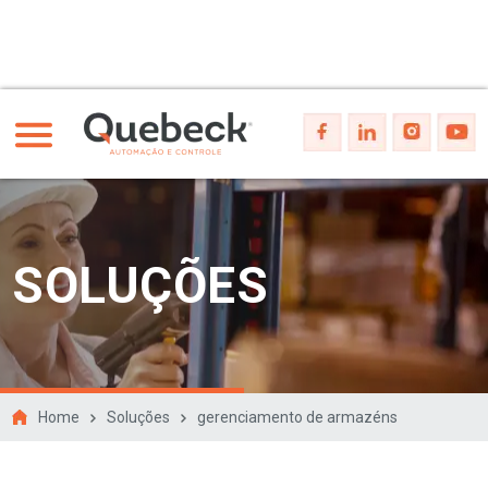
SOLUÇÕES
Home
Soluções
gerenciamento de armazéns