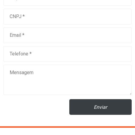
Enviar