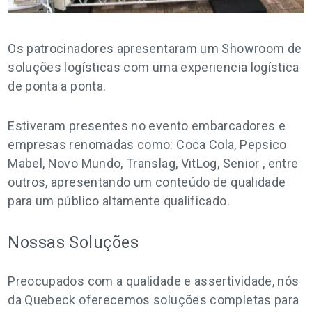
Os patrocinadores apresentaram um Showroom de
soluções logísticas com uma experiencia logística
de ponta a ponta.
Estiveram presentes no evento embarcadores e
empresas renomadas como: Coca Cola, Pepsico
Mabel, Novo Mundo, Translag, VitLog, Senior , entre
outros, apresentando um conteúdo de qualidade
para um público altamente qualificado.
Nossas Soluções
Preocupados com a qualidade e assertividade, nós
da Quebeck oferecemos soluções completas para