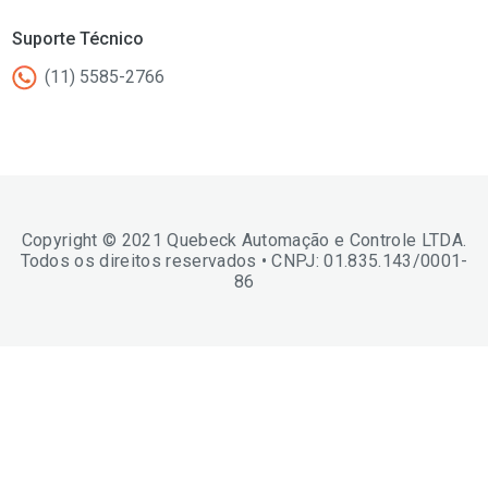
Suporte Técnico
(11) 5585-2766
Copyright © 2021 Quebeck Automação e Controle LTDA.
Todos os direitos reservados • CNPJ: 01.835.143/0001-
86