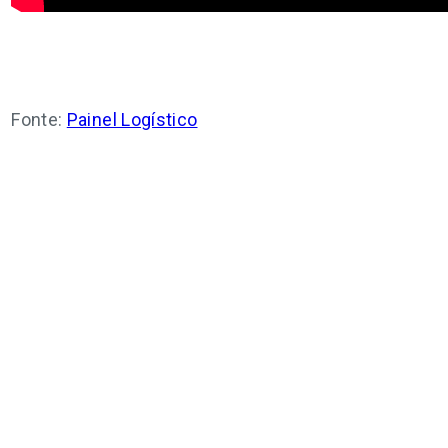
Fonte:
Painel Logístico