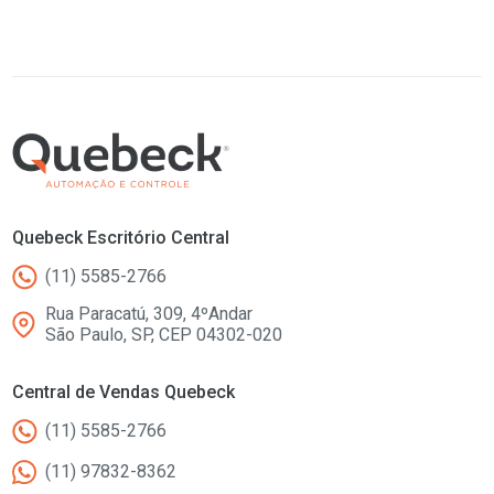
Quebeck Escritório Central
(11) 5585-2766
Rua Paracatú, 309, 4ºAndar
São Paulo, SP, CEP 04302-020
Central de Vendas Quebeck
(11) 5585-2766
(11) 97832-8362