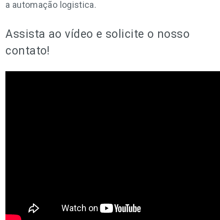
a automação logistica.
Assista ao vídeo e solicite o nosso
contato!