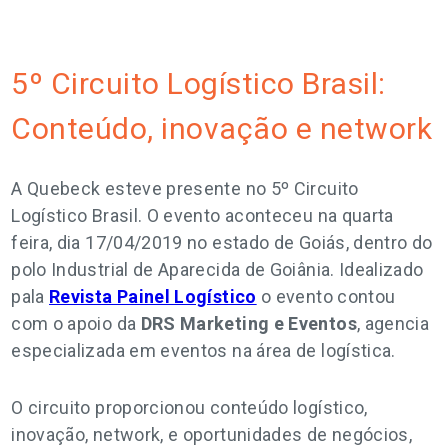
5º Circuito Logístico Brasil:
Conteúdo, inovação e network
A Quebeck esteve presente no 5º Circuito
Logístico Brasil. O evento aconteceu na quarta
feira, dia 17/04/2019 no estado de Goiás, dentro do
polo Industrial de Aparecida de Goiânia. Idealizado
pala
Revista Painel Logístico
o evento contou
com o apoio da
DRS Marketing e Eventos
, agencia
especializada em eventos na área de logística.
O circuito proporcionou conteúdo logístico,
inovação, network, e oportunidades de negócios,