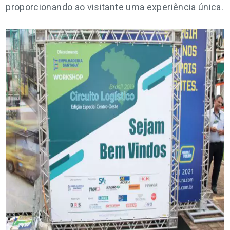
proporcionando ao visitante uma experiência única.