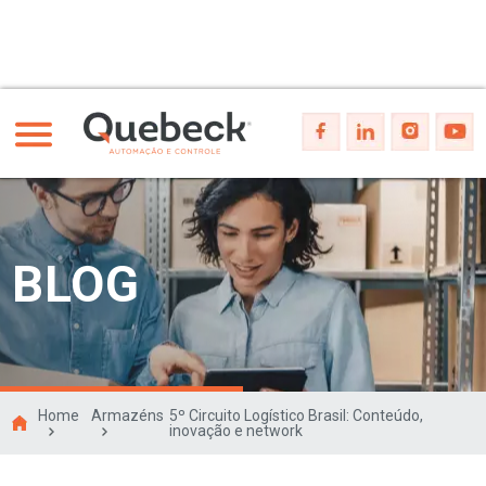
BLOG
Home
Armazéns
5º Circuito Logístico Brasil: Conteúdo,
inovação e network